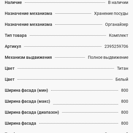
Наличие
В наличии
Назначение механизма
Хранение посуды
Назначение механизма
Органайзер
Тип товара
Комплект
Артикул
2395259706
Механизм выдвижения
Полное выдвижение
Цвет
Титан
Цвет
Белый
Ширина фасада (мин)
800
Ширина фасада (макс)
800
Ширина фасада (диапазон)
800
Ширина фасада
800