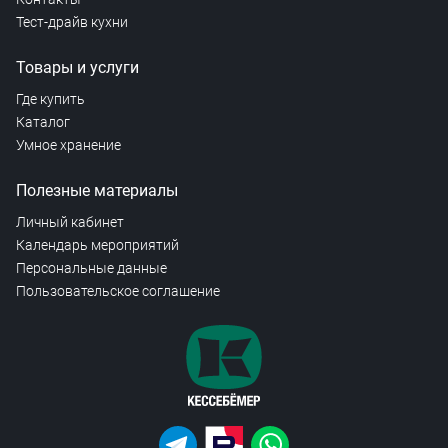
Тест-драйв кухни
Товары и услуги
Где купить
Каталог
Умное хранение
Полезные материалы
Личный кабинет
Календарь мероприятий
Персональные данные
Пользовательское соглашение