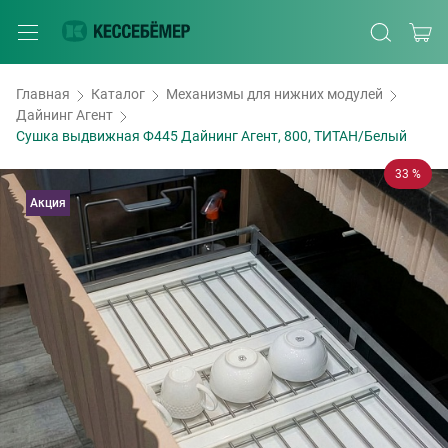
Главная
Каталог
Механизмы для нижних модулей
Дайнинг Агент
Сушка выдвижная Ф445 Дайнинг Агент, 800, ТИТАН/Белый
33 %
Акция