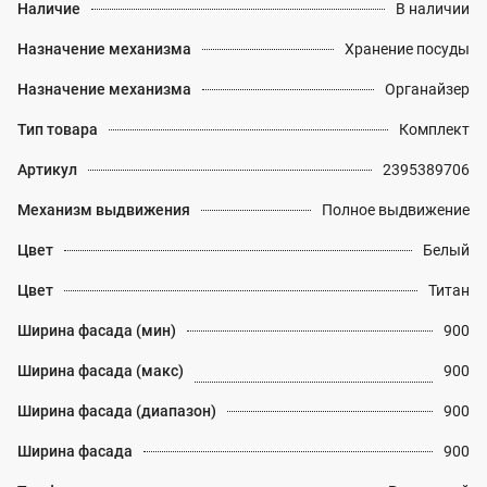
Наличие
В наличии
Назначение механизма
Хранение посуды
Назначение механизма
Органайзер
Тип товара
Комплект
Артикул
2395389706
Механизм выдвижения
Полное выдвижение
Цвет
Белый
Цвет
Титан
Ширина фасада (мин)
900
Ширина фасада (макс)
900
Ширина фасада (диапазон)
900
Ширина фасада
900