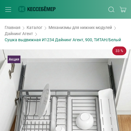
Главная
Каталог
Механизмы для нижних модулей
Дайнинг Агент
Сушка выдвижная И1234 Дайнинг Агент, 900, ТИТАН/Белый
33 %
Акция