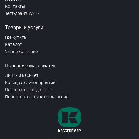
Контакты
Тест-драйв кухни
Товары и услуги
Где купить
Каталог
Умное хранение
Полезные материалы
Личный кабинет
Календарь мероприятий
Персональные данные
Пользовательское соглашение