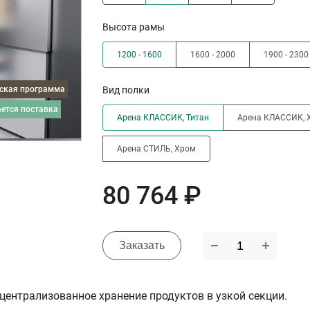
Высота рамы
1200 - 1600
1600 - 2000
1900 - 2300
дская программа
Вид полки
ается поставка
Арена КЛАССИК, Титан
Арена КЛАССИК, 
Арена СТИЛЬ, Хром
80 764 ₽
Заказать
централизованное хранение продуктов в узкой секции.