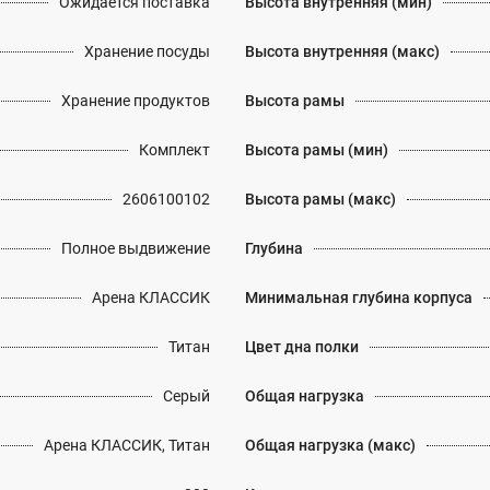
Ожидается поставка
Высота внутренняя (мин)
Хранение посуды
Высота внутренняя (макс)
Хранение продуктов
Высота рамы
Комплект
Высота рамы (мин)
2606100102
Высота рамы (макс)
Полное выдвижение
Глубина
Арена КЛАССИК
Минимальная глубина корпуса
Титан
Цвет дна полки
Серый
Общая нагрузка
Арена КЛАССИК, Титан
Общая нагрузка (макс)