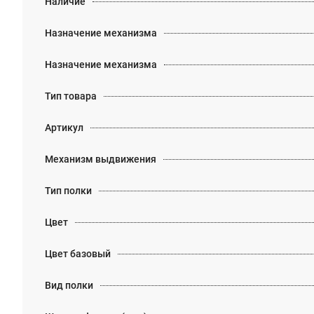
Наличие
Назначение механизма
Назначение механизма
Тип товара
Артикул
Механизм выдвижения
Тип полки
Цвет
Цвет базовый
Вид полки