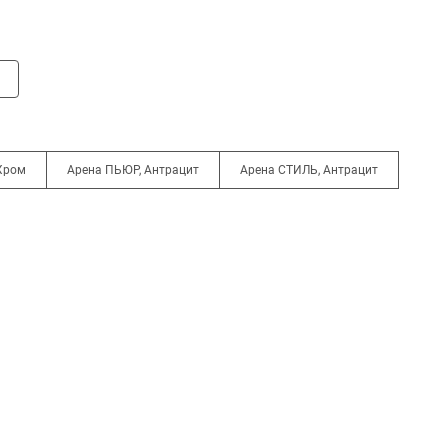
Хром
Арена ПЬЮР, Антрацит
Арена СТИЛЬ, Антрацит