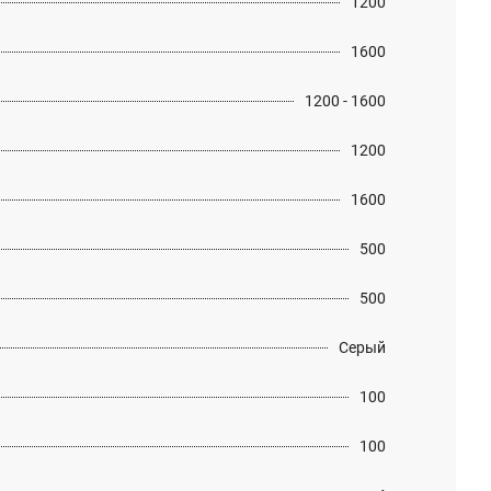
1200
1600
1200 - 1600
1200
1600
500
500
Серый
100
100