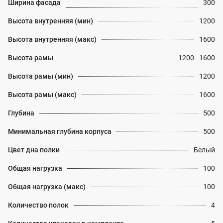
Ширина фасада
300
Высота внутренняя (мин)
1200
Высота внутренняя (макс)
1600
Высота рамы
1200 - 1600
Высота рамы (мин)
1200
Высота рамы (макс)
1600
Глубина
500
Минимальная глубина корпуса
500
Цвет дна полки
Белый
Общая нагрузка
100
Общая нагрузка (макс)
100
Количество полок
4