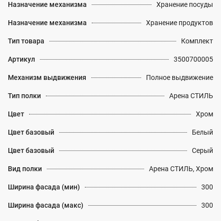
Назначение механизма
Хранение посуды
Назначение механизма
Хранение продуктов
Тип товара
Комплект
Артикул
3500700005
Механизм выдвижения
Полное выдвижение
Тип полки
Арена СТИЛЬ
Цвет
Хром
Цвет базовый
Белый
Цвет базовый
Серый
Вид полки
Арена СТИЛЬ, Хром
Ширина фасада (мин)
300
Ширина фасада (макс)
300