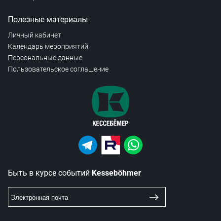
Полезные материалы
Личный кабинет
Календарь мероприятий
Персональные данные
Пользовательское соглашение
Быть в курсе событий
Kesseböhmer