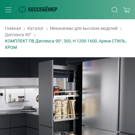
Главная
Каталог
Механизмы для высоких модулей
Диспенса 90°
КОМПЛЕКТ ПВ Диспенса 90°, 300, H 1200-1600, Арена СТИЛЬ,
ХРОМ