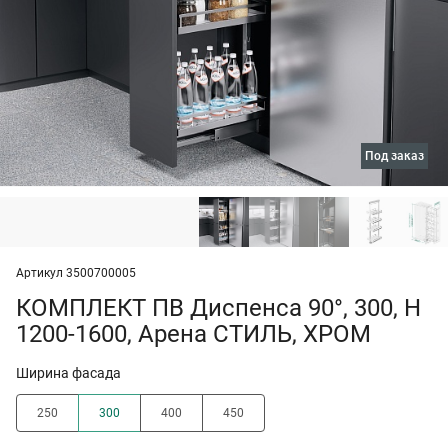
под заказ
Артикул 3500700005
КОМПЛЕКТ ПВ Диспенса 90°, 300, H
1200-1600, Арена СТИЛЬ, ХРОМ
Ширина фасада
250
300
400
450