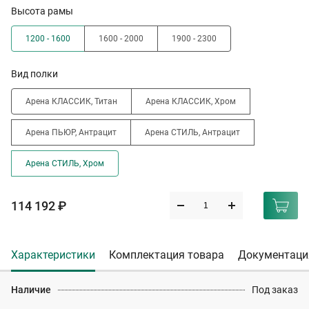
Высота рамы
1200 - 1600
1600 - 2000
1900 - 2300
Вид полки
Арена КЛАССИК, Титан
Арена КЛАССИК, Хром
Арена ПЬЮР, Антрацит
Арена СТИЛЬ, Антрацит
Арена СТИЛЬ, Хром
114 192 ₽
Характеристики
Комплектация товара
Документаци
Наличие
Под заказ