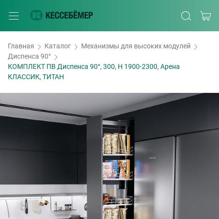
Главная
Каталог
Механизмы для высоких модулей
Диспенса 90°
КОМПЛЕКТ ПВ Диспенса 90°, 300, H 1900-2300, Арена
КЛАССИК, ТИТАН