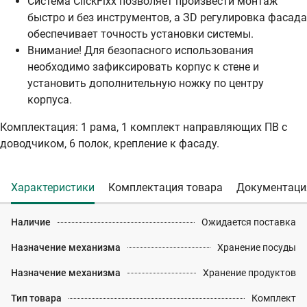
Система ClickFixx позволяет произвести монтаж
быстро и без инструментов, а ЗD регулировка фасада
обеспечивает точность установки системы.
Внимание! Для безопасного использования
необходимо зафиксировать корпус к стене и
установить дополнительную ножку по центру
корпуса.
Комплектация: 1 рама, 1 комплект направляющих ПВ с
доводчиком, 6 полок, крепление к фасаду.
Характеристики
Комплектация товара
Документаци
Наличие
Ожидается поставка
Назначение механизма
Хранение посуды
Назначение механизма
Хранение продуктов
Тип товара
Комплект