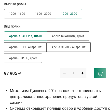
Высота рамы
1200 - 1600
1600 - 2000
1900 - 2300
Вид полки
Арена КЛАССИК, Титан
Арена КЛАССИК, Хром
Арена ПЬЮР, Антрацит
Арена СТИЛЬ, Антрацит
Арена СТИЛЬ, Хром
97 905 ₽
Механизм Диспенса 90° позволяет организовать
централизованное хранение продуктов в узкой
секции.
Система открывает полный обзор и удобный доступ с