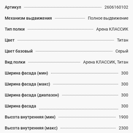
Артикул
2606160102
Механизм выдвижения
Полное выдвижение
Тип полки
Арена КЛАССИК
Цвет
Титан
Цвет базовый
Серый
Вид полки
Арена КЛАССИК, Титан
Ширина фасада (мин)
300
Ширина фасада (макс)
300
Ширина фасада (диапазон)
300
Ширина фасада
300
Высота внутренняя (мин)
1900
Высота внутренняя (макс)
2300