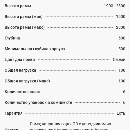
Высота рамы
1900 - 2300
Высота рамы (мин)
1900
Высота рамы (макс)
2300
Глубина
500
Минимальная глубина корпуса
500
Цвет дна полки
Серый
Общая нагрузка
100
Общая нагрузка (макс)
100
Количество полок
6
Количество упаковок в комплекте
6
Гарантия
Есть
Рама; направляющая ПВ с доводчиком на