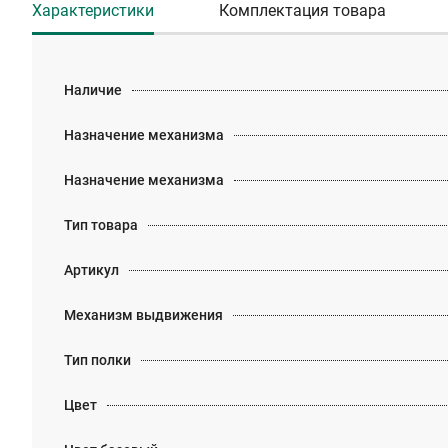
Характеристики
Комплектация товара
Наличие
Назначение механизма
Назначение механизма
Тип товара
Артикул
Механизм выдвижения
Тип полки
Цвет