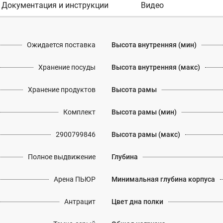
Документация и инструкции
Видео
Ожидается поставка
Высота внутренняя (мин)
Хранение посуды
Высота внутренняя (макс)
Хранение продуктов
Высота рамы
Комплект
Высота рамы (мин)
2900799846
Высота рамы (макс)
Полное выдвижение
Глубина
Арена ПЬЮР
Минимальная глубина корпуса
Антрацит
Цвет дна полки