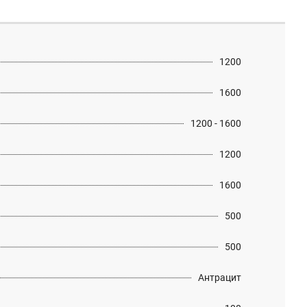
1200
1600
1200 - 1600
1200
1600
500
500
Антрацит