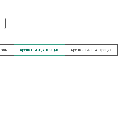
Хром
Арена ПЬЮР, Антрацит
Арена СТИЛЬ, Антрацит