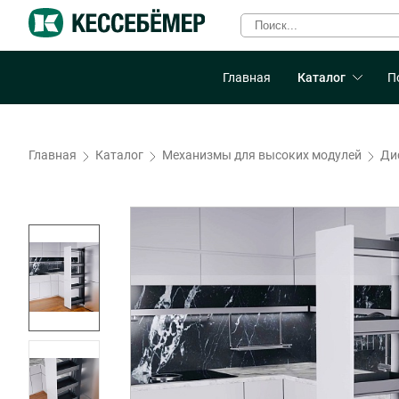
Главная
Каталог
П
Главная
Каталог
Механизмы для высоких модулей
Ди