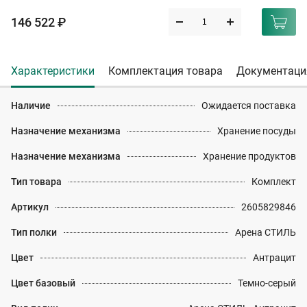
146 522 ₽
Характеристики
Комплектация товара
Документаци
Наличие
Ожидается поставка
Назначение механизма
Хранение посуды
Назначение механизма
Хранение продуктов
Тип товара
Комплект
Артикул
2605829846
Тип полки
Арена СТИЛЬ
Цвет
Антрацит
Цвет базовый
Темно-серый