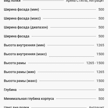
Вид полки
Арена СТИЛЬ, Антрацит
Ширина фасада (мин)
500
Ширина фасада (макс)
500
Ширина фасада (диапазон)
500
Ширина фасада
500
Высота внутренняя (мин)
1265
Высота внутренняя (макс)
1500
Высота рамы
1265 - 1500
Высота рамы (мин)
1265
Высота рамы (макс)
1500
Глубина
500
Минимальная глубина корпуса
500
Цвет дна полки
Антрацит