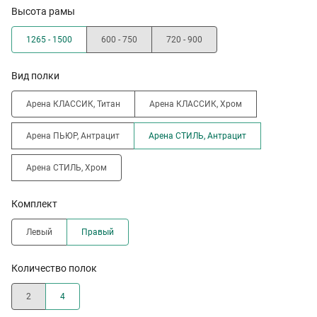
Высота рамы
1265 - 1500
600 - 750
720 - 900
Вид полки
Арена КЛАССИК, Титан
Арена КЛАССИК, Хром
Арена ПЬЮР, Антрацит
Арена СТИЛЬ, Антрацит
Арена СТИЛЬ, Хром
Комплект
Левый
Правый
Количество полок
2
4