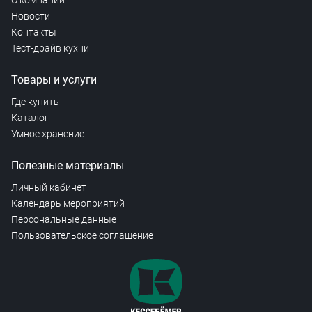
О компании
Новости
Контакты
Тест-драйв кухни
Товары и услуги
Где купить
Каталог
Умное хранение
Полезные материалы
Личный кабинет
Календарь мероприятий
Персональные данные
Пользовательское соглашение