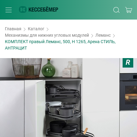
Главная
Каталог
Механизмы для нижних угловых модулей
Леманс
КОМПЛЕКТ правый Леманс, 500, H 1265, Арена СТИЛЬ,
АНТРАЦИТ