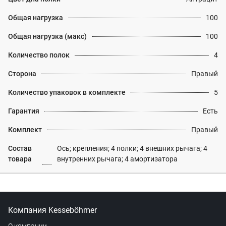
Общая нагрузка
100
Общая нагрузка (макс)
100
Количество полок
4
Сторона
Правый
Количество упаковок в комплекте
5
Гарантия
Есть
Комплект
Правый
Состав
Ось; крепления; 4 полки; 4 внешних рычага; 4
товара
внутренних рычага; 4 амортизатора
Компания Kesseböhmer