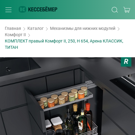
Главная
Каталог
Механизмы для нижних модулей
Комфорт II
КОМПЛЕКТ правый Комфорт II, 250, H 654, Арена КЛАССИК,
ТИТАН