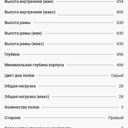
Высота внутренняя (мин)
654
Высота внутренняя (макс)
800
Высота рамы
630
Высота рамы (мин)
630
Высота рамы (макс)
630
Глубина
496
Минимальная глубина корпуса
496
Цвет дна полки
Серый
Общая нагрузка
28
Общая нагрузка (макс)
28
Количество полок
3
Сторона
Правый