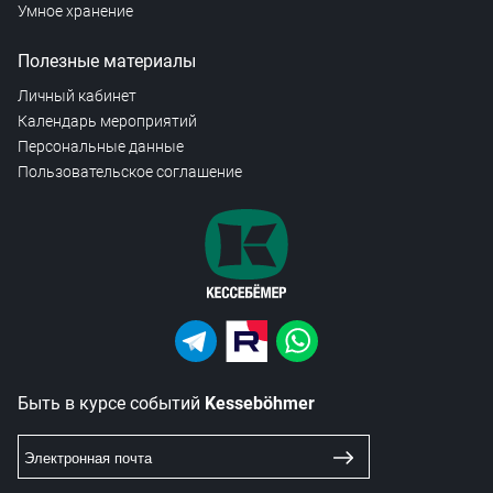
Умное хранение
Полезные материалы
Личный кабинет
Календарь мероприятий
Персональные данные
Пользовательское соглашение
Быть в курсе событий
Kesseböhmer