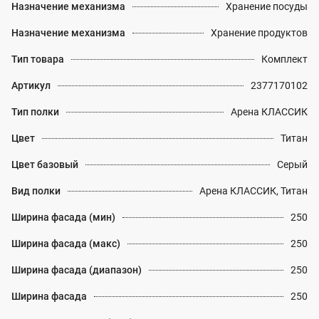
Назначение механизма
Хранение посуды
Назначение механизма
Хранение продуктов
Тип товара
Комплект
Артикул
2377170102
Тип полки
Арена КЛАССИК
Цвет
Титан
Цвет базовый
Серый
Вид полки
Арена КЛАССИК, Титан
Ширина фасада (мин)
250
Ширина фасада (макс)
250
Ширина фасада (диапазон)
250
Ширина фасада
250