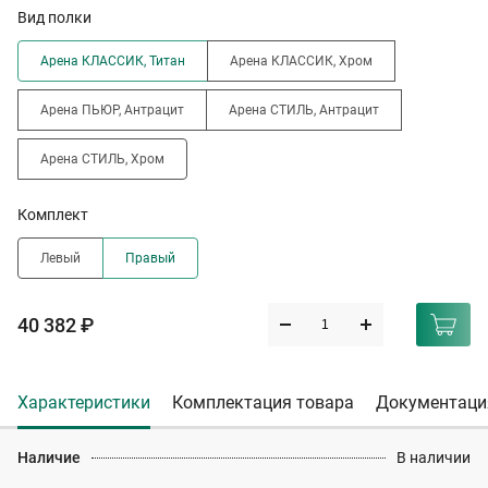
Вид полки
Арена КЛАССИК, Титан
Арена КЛАССИК, Хром
Арена ПЬЮР, Антрацит
Арена СТИЛЬ, Антрацит
Арена СТИЛЬ, Хром
Комплект
Левый
Правый
40 382 ₽
Характеристики
Комплектация товара
Документаци
Наличие
В наличии