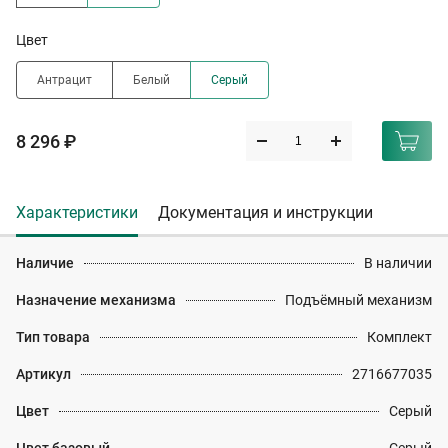
Цвет
Антрацит
Белый
Серый
8 296 ₽
Характеристики
Документация и инструкции
Наличие
В наличии
Назначение механизма
Подъёмный механизм
Тип товара
Комплект
Артикул
2716677035
Цвет
Серый