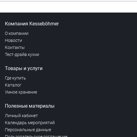
Компания Kesseböhmer
О компании
Новости
Контакты
Тест-драйв кухни
Товары и услуги
Где купить
Каталог
Умное хранение
Полезные материалы
Личный кабинет
Календарь мероприятий
Персональные данные
Пользовательское соглашение