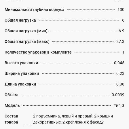
Минимальная глубина корпуса
130
Общая нагрузка
6
Общая нагрузка (мин)
6.9
Общая нагрузка (макс)
27.3
Количество упаковок в комплекте
1
Высота упаковки
0.045
Ширина упаковки
0.23
Длина упаковки
0.38
Объём
0.0039
Модель
тип G
Состав
2 подъемника, левый и правый; 2 крышки
товара
декоративные; 2 крепления к фасаду