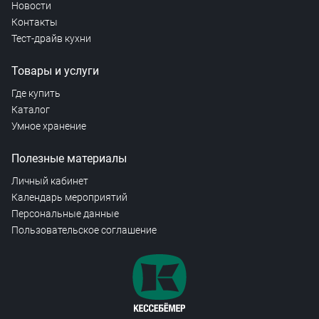
Новости
Контакты
Тест-драйв кухни
Товары и услуги
Где купить
Каталог
Умное хранение
Полезные материалы
Личный кабинет
Календарь мероприятий
Персональные данные
Пользовательское соглашение