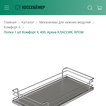
Главная
Каталог
Механизмы для нижних модулей
Комфорт II
Полка 1 шт Комфорт II, 400, Арена КЛАССИК, ХРОМ