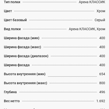
Тип полки
Арена КЛАССИК
Цвет
Хром
Цвет базовый
Серый
Вид полки
Арена КЛАССИК, Хром
Ширина фасада (мин)
400
Ширина фасада (макс)
400
Ширина фасада (диапазон)
400
Ширина фасада
400
Высота внутренняя (мин)
654
Высота внутренняя (макс)
800
Глубина
496
Вес нетто
1.692