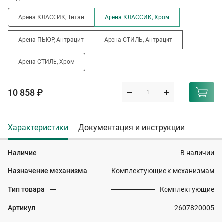
Арена КЛАССИК, Титан
Арена КЛАССИК, Хром
Арена ПЬЮР, Антрацит
Арена СТИЛЬ, Антрацит
Арена СТИЛЬ, Хром
10 858 ₽
Характеристики
Документация и инструкции
Наличие
В наличии
Назначение механизма
Комплектующие к механизмам
Тип товара
Комплектующие
Артикул
2607820005