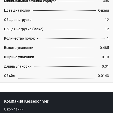
Минимальная глубина корпуса
496
Цвет дна полки
Серый
Общая нагрузка
12
Общая нагрузка (макс)
12
Количество полок
1
Высота упаковки
0.485
Ширина упаковки
0.19
Длина упаковки
0.31
Объём
0.0143
Компания Kesseböhmer
О компании