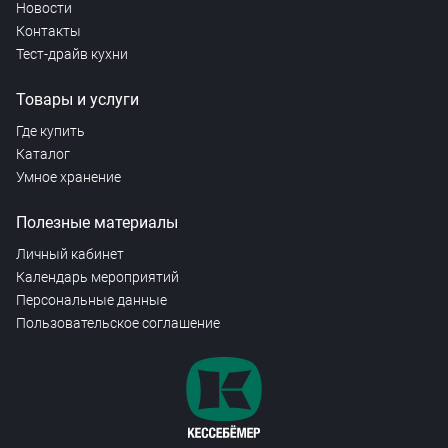
Новости
Контакты
Тест-драйв кухни
Товары и услуги
Где купить
Каталог
Умное хранение
Полезные материалы
Личный кабинет
Календарь мероприятий
Персональные данные
Пользовательское соглашение