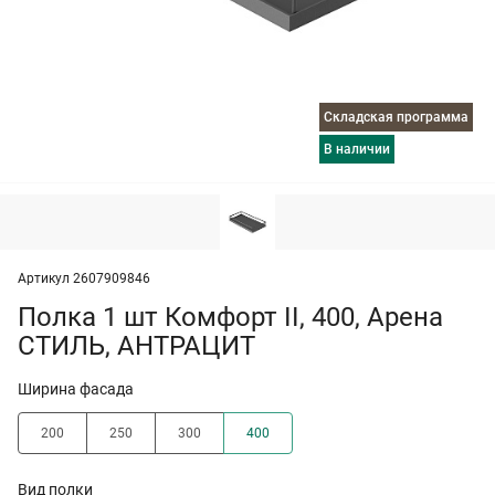
Складская программа
в наличии
Артикул 2607909846
Полка 1 шт Комфорт II, 400, Арена
СТИЛЬ, АНТРАЦИТ
Ширина фасада
200
250
300
400
Вид полки