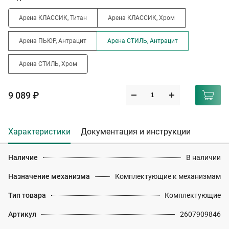
Арена КЛАССИК, Титан
Арена КЛАССИК, Хром
Арена ПЬЮР, Антрацит
Арена СТИЛЬ, Антрацит
Арена СТИЛЬ, Хром
9 089 ₽
Характеристики
Документация и инструкции
Наличие
В наличии
Назначение механизма
Комплектующие к механизмам
Тип товара
Комплектующие
Артикул
2607909846