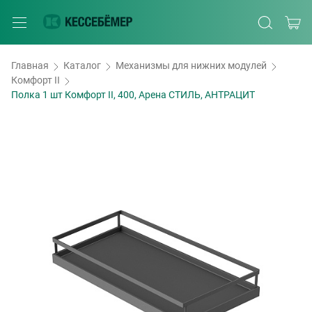
Главная
Каталог
Механизмы для нижних модулей
Комфорт II
Полка 1 шт Комфорт II, 400, Арена СТИЛЬ, АНТРАЦИТ