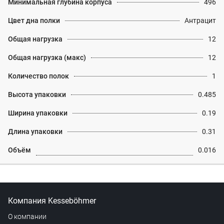
Минимальная глубина корпуса
496
Цвет дна полки
Антрацит
Общая нагрузка
12
Общая нагрузка (макс)
12
Количество полок
1
Высота упаковки
0.485
Ширина упаковки
0.19
Длина упаковки
0.31
Объём
0.016
Компания Kesseböhmer
О компании