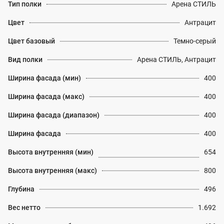
Тип полки
Арена СТИЛЬ
Цвет
Антрацит
Цвет базовый
Темно-серый
Вид полки
Арена СТИЛЬ, Антрацит
Ширина фасада (мин)
400
Ширина фасада (макс)
400
Ширина фасада (диапазон)
400
Ширина фасада
400
Высота внутренняя (мин)
654
Высота внутренняя (макс)
800
Глубина
496
Вес нетто
1.692