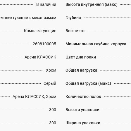
В наличии
Высота внутренняя (макс)
омплектующие к механизмам
Глубина
Комплектующие
Вес нетто
2608100005
Минимальная глубина корпуса
Арена КЛАССИК
Цвет дна полки
Хром
Общая нагрузка
Серый
Общая нагрузка (макс)
Арена КЛАССИК, Хром
Количество полок
300
Высота упаковки
300
Ширина упаковки