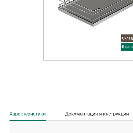
Скла
в нал
Характеристики
Документация и инструкции