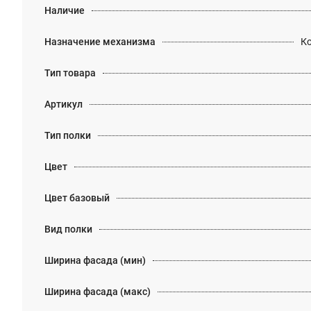
Наличие
Назначение механизма
К
Тип товара
Артикул
Тип полки
Цвет
Цвет базовый
Вид полки
Ширина фасада (мин)
Ширина фасада (макс)