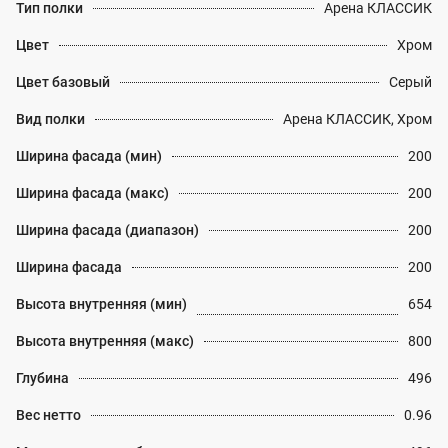
Тип полки
Арена КЛАССИК
Цвет
Хром
Цвет базовый
Серый
Вид полки
Арена КЛАССИК, Хром
Ширина фасада (мин)
200
Ширина фасада (макс)
200
Ширина фасада (диапазон)
200
Ширина фасада
200
Высота внутренняя (мин)
654
Высота внутренняя (макс)
800
Глубина
496
Вес нетто
0.96