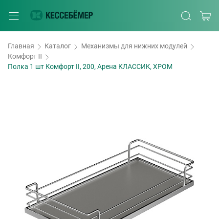
Главная
Каталог
Механизмы для нижних модулей
Комфорт II
Полка 1 шт Комфорт II, 200, Арена КЛАССИК, ХРОМ