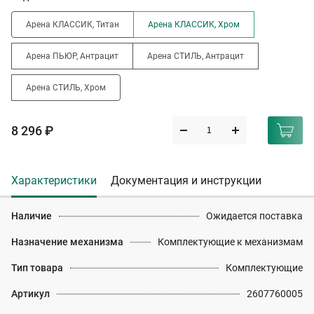
Арена КЛАССИК, Титан
Арена КЛАССИК, Хром
Арена ПЬЮР, Антрацит
Арена СТИЛЬ, Антрацит
Арена СТИЛЬ, Хром
8 296 ₽
Характеристики
Документация и инструкции
Наличие
Ожидается поставка
Назначение механизма
Комплектующие к механизмам
Тип товара
Комплектующие
Артикул
2607760005