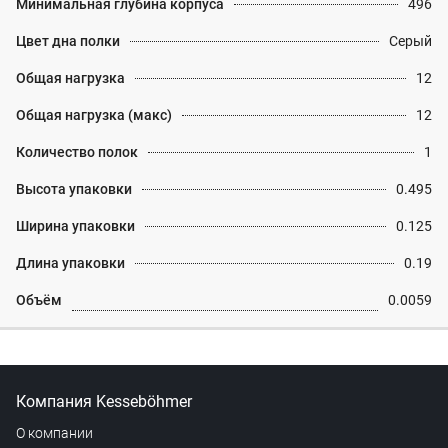
Минимальная глубина корпуса
496
Цвет дна полки
Серый
Общая нагрузка
12
Общая нагрузка (макс)
12
Количество полок
1
Высота упаковки
0.495
Ширина упаковки
0.125
Длина упаковки
0.19
Объём
0.0059
Компания Kesseböhmer
О компании