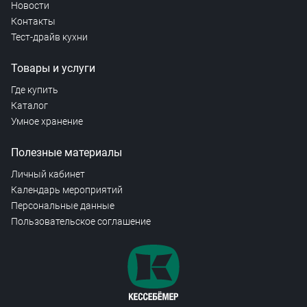
Новости
Контакты
Тест-драйв кухни
Товары и услуги
Где купить
Каталог
Умное хранение
Полезные материалы
Личный кабинет
Календарь мероприятий
Персональные данные
Пользовательское соглашение