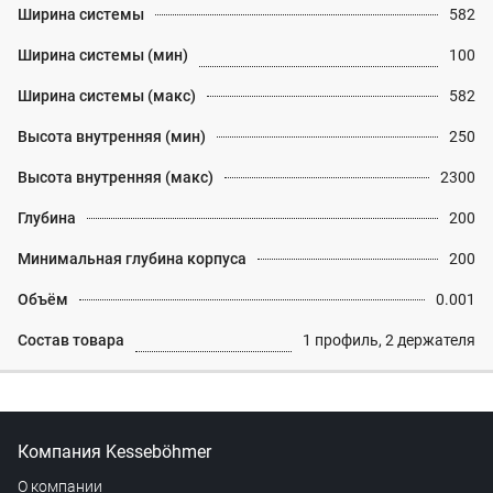
Ширина системы
582
Ширина системы (мин)
100
Ширина системы (макс)
582
Высота внутренняя (мин)
250
Высота внутренняя (макс)
2300
Глубина
200
Минимальная глубина корпуса
200
Объём
0.001
Состав товара
1 профиль, 2 держателя
Компания Kesseböhmer
О компании