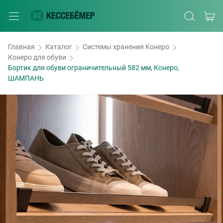
Главная
Каталог
Системы хранения Конеро
Конеро для обуви
Бортик для обуви ограничительный 582 мм, Конеро,
ШАМПАНЬ