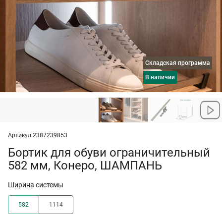
Складская программа
в наличии
Артикул 2387239853
Бортик для обуви ограничительный
582 мм, Конеро, ШАМПАНЬ
Ширина системы
582
1114