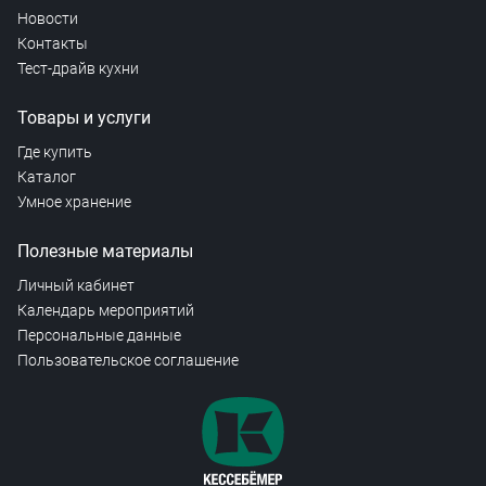
Новости
Контакты
Тест-драйв кухни
Товары и услуги
Где купить
Каталог
Умное хранение
Полезные материалы
Личный кабинет
Календарь мероприятий
Персональные данные
Пользовательское соглашение