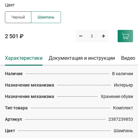
Цвет
Черный
Шампань
2 501 ₽
Характеристики
Документация и инструкции
Видео
Наличие
В наличии
Назначение механизма
Интерьер
Назначение механизма
Хранение обуви
Тип товара
Комплект
Артикул
2387239853
Цвет
Шампань