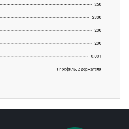
250
2300
200
200
0.001
1 профиль, 2 держателя