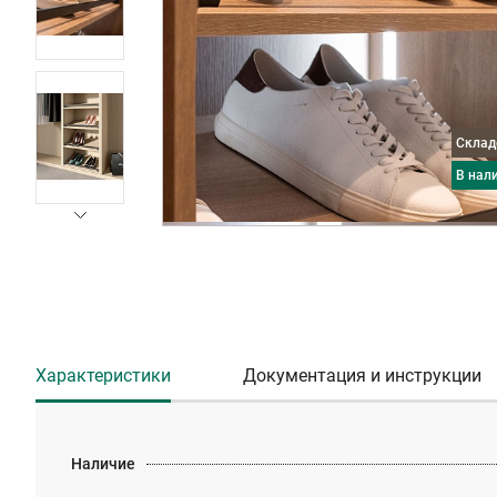
Скла
в нал
Характеристики
Документация и инструкции
Наличие