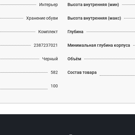
Интерьер
Высота внутренняя (мин)
Хранение обуви
Высота внутренняя (макс)
Комплект
Глубина
2387237021
Минимальная глубина корпуса
Черный
Объём
582
Состав товара
100