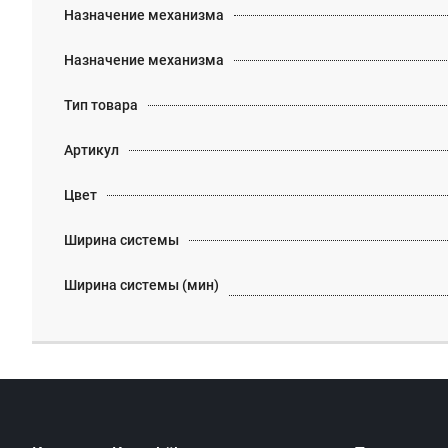
Назначение механизма
Назначение механизма
Тип товара
Артикул
Цвет
Ширина системы
Ширина системы (мин)