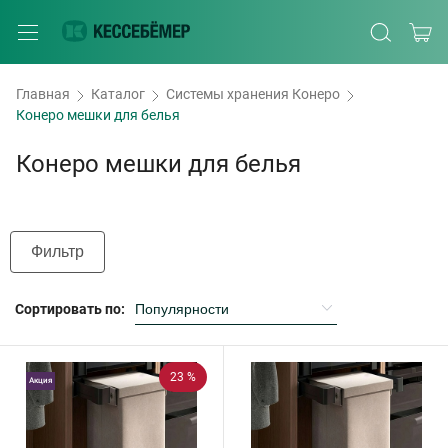
Главная
Каталог
Системы хранения Конеро
Конеро мешки для белья
Конеро мешки для белья
Фильтр
Сортировать по:
23 %
Акция