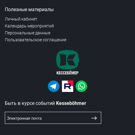
Полезные материалы
Личный кабинет
Календарь мероприятий
Персональные данные
Пользовательское соглашение
Быть в курсе событий
Kesseböhmer