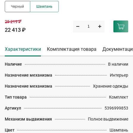
Черный
Шампань
29 219 ₽
22 413 ₽
Характеристики
Комплектация товара
Документаци
Наличие
В наличии
Назначение механизма
Интерьер
Назначение механизма
Хранение одежды
Тип товара
Комплект
Артикул
5396999853
Механизм выдвижения
Полное выдвижение
Цвет
Шампань