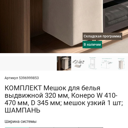
Складская программа
в наличии
Артикул 5396999853
КОМПЛЕКТ Мешок для белья
выдвижной 320 мм, Конеро W 410-
470 мм, D 345 мм; мешок узкий 1 шт;
ШАМПАНЬ
Ширина системы