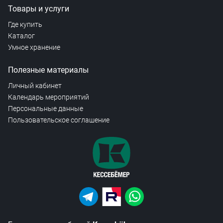
Товары и услуги
Где купить
Каталог
Умное хранение
Полезные материалы
Личный кабинет
Календарь мероприятий
Персональные данные
Пользовательское соглашение