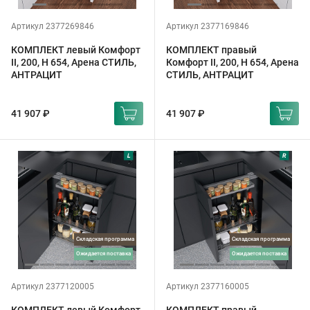
Артикул 2377269846
Артикул 2377169846
КОМПЛЕКТ левый Комфорт
КОМПЛЕКТ правый
II, 200, H 654, Арена СТИЛЬ,
Комфорт II, 200, H 654, Арена
АНТРАЦИТ
СТИЛЬ, АНТРАЦИТ
41 907 ₽
41 907 ₽
Складская программа
Складская программа
ожидается поставка
ожидается поставка
Артикул 2377120005
Артикул 2377160005