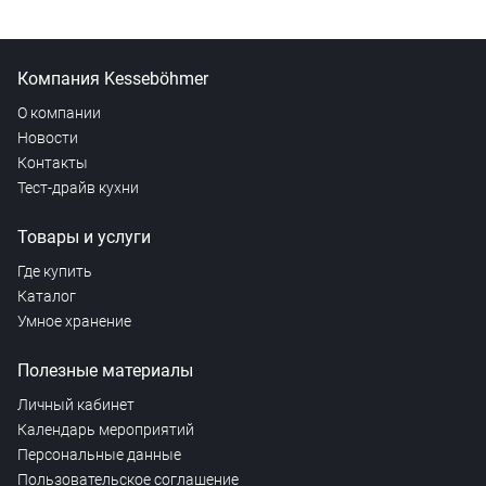
Компания Kesseböhmer
О компании
Новости
Контакты
Тест-драйв кухни
Товары и услуги
Где купить
Каталог
Умное хранение
Полезные материалы
Личный кабинет
Календарь мероприятий
Персональные данные
Пользовательское соглашение