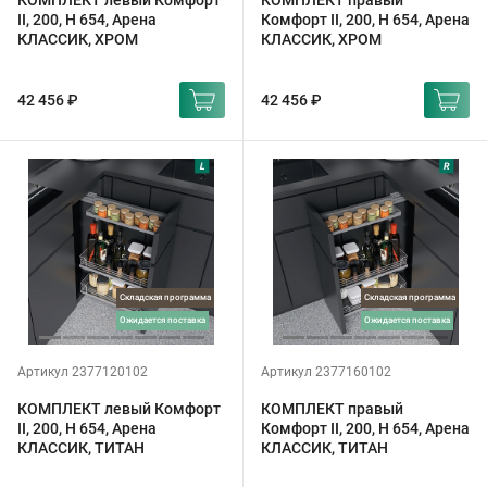
КОМПЛЕКТ левый Комфорт
КОМПЛЕКТ правый
II, 200, H 654, Арена
Комфорт II, 200, H 654, Арена
КЛАССИК, ХРОМ
КЛАССИК, ХРОМ
42 456 ₽
42 456 ₽
Складская программа
Складская программа
ожидается поставка
ожидается поставка
Артикул 2377120102
Артикул 2377160102
КОМПЛЕКТ левый Комфорт
КОМПЛЕКТ правый
II, 200, H 654, Арена
Комфорт II, 200, H 654, Арена
КЛАССИК, ТИТАН
КЛАССИК, ТИТАН