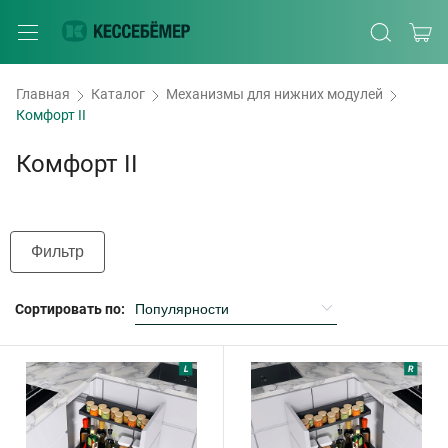
Главная
Каталог
Механизмы для нижних модулей
Комфорт II
Комфорт II
Фильтр
Сортировать по: