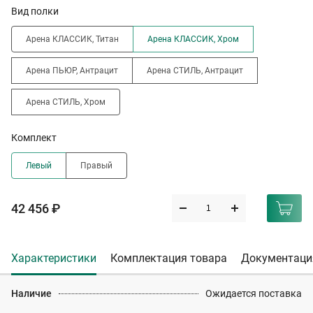
Вид полки
Арена КЛАССИК, Титан
Арена КЛАССИК, Хром
Арена ПЬЮР, Антрацит
Арена СТИЛЬ, Антрацит
Арена СТИЛЬ, Хром
Комплект
Левый
Правый
42 456 ₽
Характеристики
Комплектация товара
Документаци
Наличие
Ожидается поставка