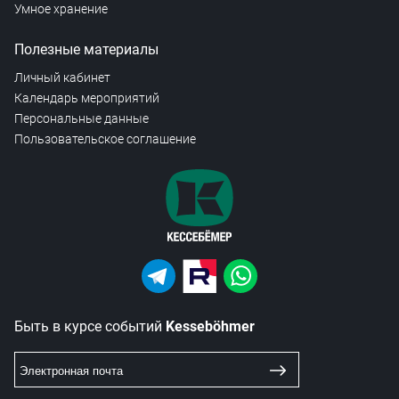
Умное хранение
Полезные материалы
Личный кабинет
Календарь мероприятий
Персональные данные
Пользовательское соглашение
Быть в курсе событий
Kesseböhmer