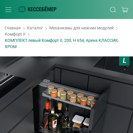
Главная
Каталог
Механизмы для нижних модулей
Комфорт II
КОМПЛЕКТ левый Комфорт II, 200, H 654, Арена КЛАССИК,
ХРОМ