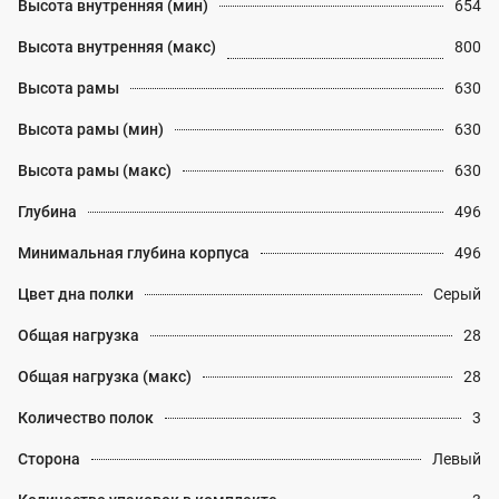
Высота внутренняя (мин)
654
Высота внутренняя (макс)
800
Высота рамы
630
Высота рамы (мин)
630
Высота рамы (макс)
630
Глубина
496
Минимальная глубина корпуса
496
Цвет дна полки
Серый
Общая нагрузка
28
Общая нагрузка (макс)
28
Количество полок
3
Сторона
Левый