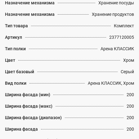
Назначение механизма
Хранение посуды
Назначение механизма
Хранение продуктов
Тип товара
Комплект
Артикул
2377120005
Тип полки
Арена КЛАССИК
Цвет
Хром
Цвет базовый
Серый
Вид полки
Арена КЛАССИК, Хром
Ширина фасада (мин)
200
Ширина фасада (макс)
200
Ширина фасада (диапазон)
200
Ширина фасада
200