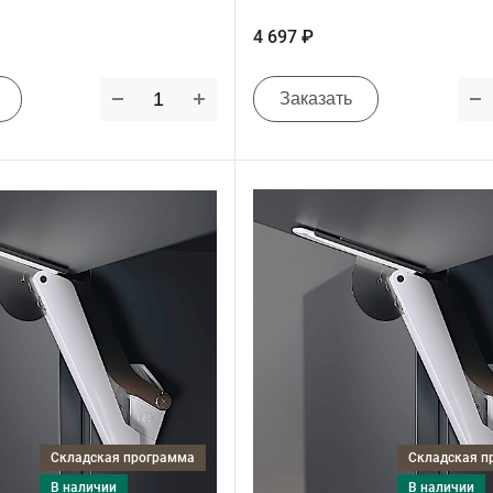
4 697 ₽
Заказать
Складская программа
Складская 
в наличии
в наличии