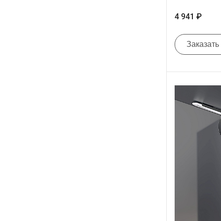
4 941 ₽
Заказать