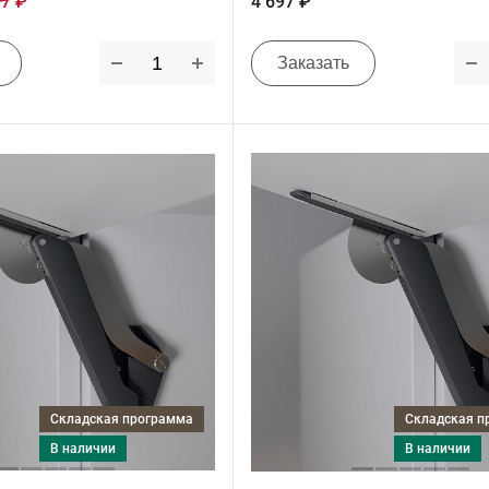
97 ₽
4 697 ₽
Заказать
Складская программа
Складская 
в наличии
в наличии