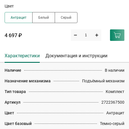
Цвет
Антрацит
Белый
Серый
4 697 ₽
Характеристики
Документация и инструкции
Наличие
В наличии
Назначение механизма
Подъёмный механизм
Тип товара
Комплект
Артикул
2722367500
Цвет
Антрацит
Цвет базовый
Темно-серый