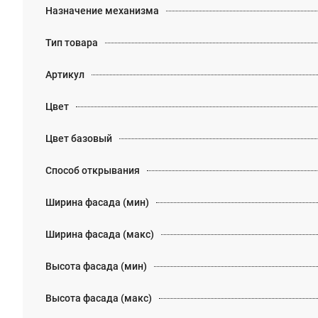
Назначение механизма
Тип товара
Артикул
Цвет
Цвет базовый
Способ открывания
Ширина фасада (мин)
Ширина фасада (макс)
Высота фасада (мин)
Высота фасада (макс)