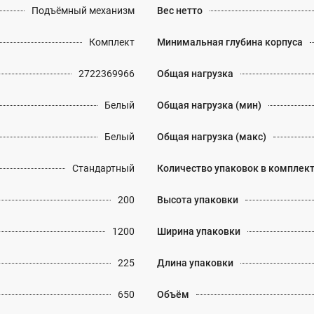
Подъёмный механизм
Вес нетто
Комплект
Минимальная глубина корпуса
2722369966
Общая нагрузка
Белый
Общая нагрузка (мин)
Белый
Общая нагрузка (макс)
Стандартный
Количество упаковок в комплек
200
Высота упаковки
1200
Ширина упаковки
225
Длина упаковки
650
Объём