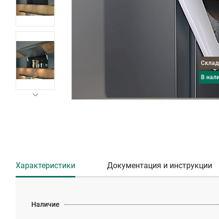
Скла
в нал
Характеристики
Документация и инструкции
Наличие