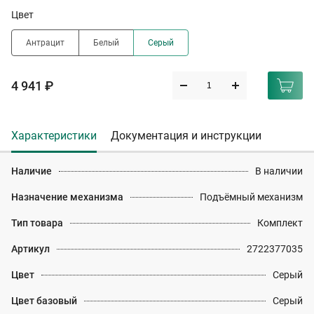
Цвет
Антрацит
Белый
Серый
4 941 ₽
Характеристики
Документация и инструкции
Наличие
В наличии
Назначение механизма
Подъёмный механизм
Тип товара
Комплект
Артикул
2722377035
Цвет
Серый
Цвет базовый
Серый