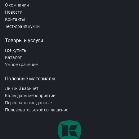
О компании
Новости
Контакты
Тест-драйв кухни
Товары и услуги
Где купить
Каталог
Умное хранение
Полезные материалы
Личный кабинет
Календарь мероприятий
Персональные данные
Пользовательское соглашение