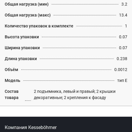
Общая нагрузка (мин)
3.2
Общая нагрузка (макс)
13.4
Количество упаковок в комплекте
1
Высота упаковки
0.07
Ширина упаковки
0.07
Длина упаковки
0.238
Объём
0.0012
Модель
тип E
Состав
2 подъемника, левый и правый; 2 крышки
товара
декоративные; 2 крепления к фасаду
Компания Kesseböhmer