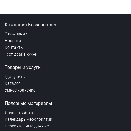
Компания Kesseböhmer
О компании
Новости
Контакты
Тест-драйв кухни
Товары и услуги
Где купить
Каталог
Умное хранение
Полезные материалы
Личный кабинет
Календарь мероприятий
Персональные данные