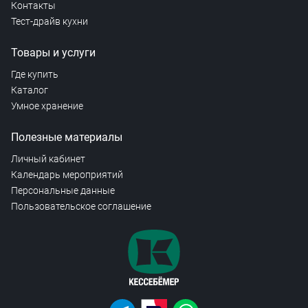
Контакты
Тест-драйв кухни
Товары и услуги
Где купить
Каталог
Умное хранение
Полезные материалы
Личный кабинет
Календарь мероприятий
Персональные данные
Пользовательское соглашение