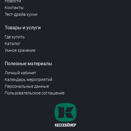
Новости
Контакты
Тест-драйв кухни
Товары и услуги
Где купить
Каталог
Умное хранение
Полезные материалы
Личный кабинет
Календарь мероприятий
Персональные данные
Пользовательское соглашение