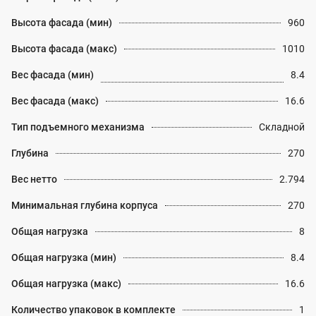
Высота фасада (мин)
960
Высота фасада (макс)
1010
Вес фасада (мин)
8.4
Вес фасада (макс)
16.6
Тип подъемного механизма
Складной
Глубина
270
Вес нетто
2.794
Минимальная глубина корпуса
270
Общая нагрузка
8
Общая нагрузка (мин)
8.4
Общая нагрузка (макс)
16.6
Количество упаковок в комплекте
1