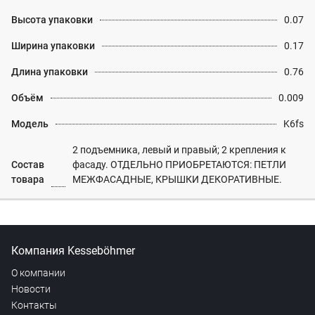
Высота упаковки
0.07
Ширина упаковки
0.17
Длина упаковки
0.76
Объём
0.009
Модель
K6fs
2 подъемника, левый и правый; 2 крепления к
Состав
фасаду. ОТДЕЛЬНО ПРИОБРЕТАЮТСЯ: ПЕТЛИ
товара
МЕЖФАСАДНЫЕ, КРЫШКИ ДЕКОРАТИВНЫЕ.
Компания Kesseböhmer
О компании
Новости
Контакты