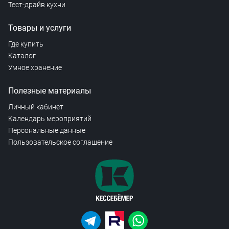
Тест-драйв кухни
Товары и услуги
Где купить
Каталог
Умное хранение
Полезные материалы
Личный кабинет
Календарь мероприятий
Персональные данные
Пользовательское соглашение