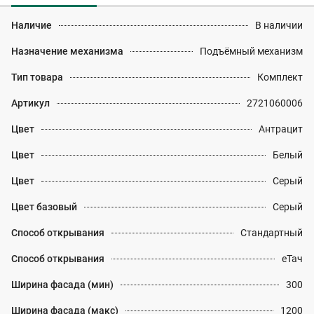
Наличие
В наличии
Назначение механизма
Подъёмный механизм
Тип товара
Комплект
Артикул
2721060006
Цвет
Антрацит
Цвет
Белый
Цвет
Серый
Цвет базовый
Серый
Способ открывания
Стандартный
Способ открывания
еТач
Ширина фасада (мин)
300
Ширина фасада (макс)
1200