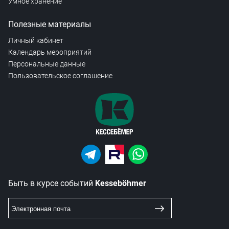
Умное хранение
Полезные материалы
Личный кабинет
Календарь мероприятий
Персональные данные
Пользовательское соглашение
Быть в курсе событий
Kesseböhmer