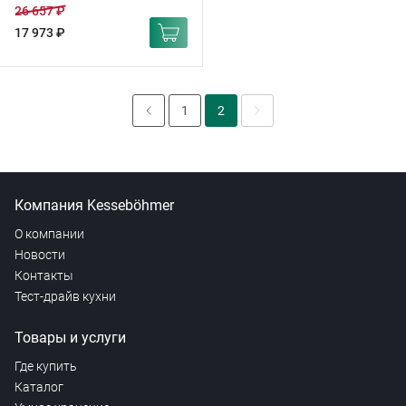
26 657 ₽
17 973 ₽
1
2
Компания Kesseböhmer
О компании
Новости
Контакты
Тест-драйв кухни
Товары и услуги
Где купить
Каталог