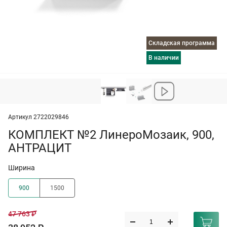
Складская программа
в наличии
Артикул 2722029846
КОМПЛЕКТ №2 ЛинероМозаик, 900,
АНТРАЦИТ
Ширина
900
1500
47 763 ₽