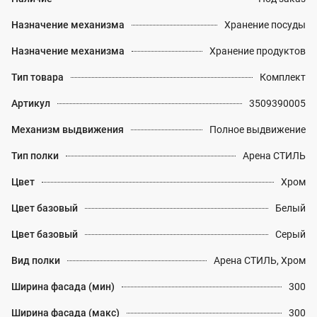
Назначение механизма
Хранение посуды
Назначение механизма
Хранение продуктов
Тип товара
Комплект
Артикул
3509390005
Механизм выдвижения
Полное выдвижение
Тип полки
Арена СТИЛЬ
Цвет
Хром
Цвет базовый
Белый
Цвет базовый
Серый
Вид полки
Арена СТИЛЬ, Хром
Ширина фасада (мин)
300
Ширина фасада (макс)
300