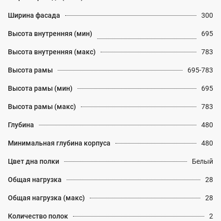
Ширина фасада
300
Высота внутренняя (мин)
695
Высота внутренняя (макс)
783
Высота рамы
695-783
Высота рамы (мин)
695
Высота рамы (макс)
783
Глубина
480
Минимальная глубина корпуса
480
Цвет дна полки
Белый
Общая нагрузка
28
Общая нагрузка (макс)
28
Количество полок
2