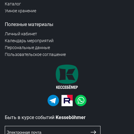
Каталог
Умное хранение
Полезные материалы
Личный кабинет
Календарь мероприятий
Персональные данные
Пользовательское соглашение
Быть в курсе событий
Kesseböhmer