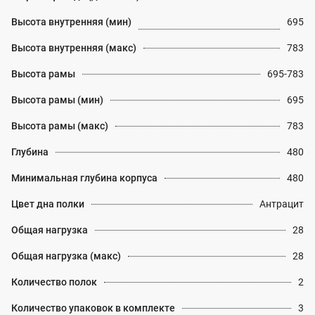
Высота внутренняя (мин)
695
Высота внутренняя (макс)
783
Высота рамы
695-783
Высота рамы (мин)
695
Высота рамы (макс)
783
Глубина
480
Минимальная глубина корпуса
480
Цвет дна полки
Антрацит
Общая нагрузка
28
Общая нагрузка (макс)
28
Количество полок
2
Количество упаковок в комплекте
3