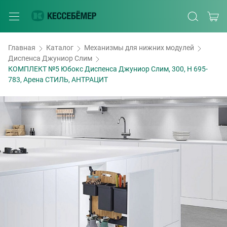
Главная
Каталог
Механизмы для нижних модулей
Диспенса Джуниор Слим
КОМПЛЕКТ №5 Юбокс Диспенса Джуниор Слим, 300, H 695-
783, Арена СТИЛЬ, АНТРАЦИТ