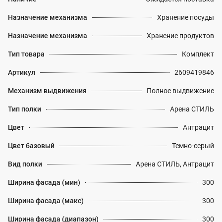
Назначение механизма
Хранение посуды
Назначение механизма
Хранение продуктов
Тип товара
Комплект
Артикул
2609419846
Механизм выдвижения
Полное выдвижение
Тип полки
Арена СТИЛЬ
Цвет
Антрацит
Цвет базовый
Темно-серый
Вид полки
Арена СТИЛЬ, Антрацит
Ширина фасада (мин)
300
Ширина фасада (макс)
300
Ширина фасада (диапазон)
300