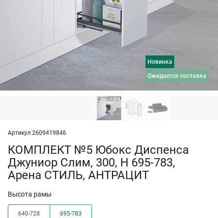
Новинка
ожидается поставка
Артикул 2609419846
КОМПЛЕКТ №5 Юбокс Диспенса
Джуниор Слим, 300, H 695-783,
Арена СТИЛЬ, АНТРАЦИТ
Высота рамы
640-728
695-783