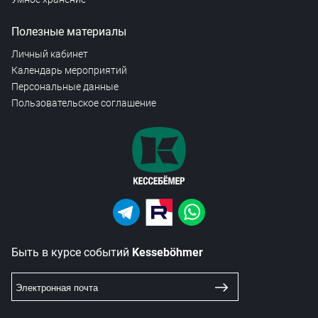
Полезные материалы
Личный кабинет
Календарь мероприятий
Персональные данные
Пользовательское соглашение
Быть в курсе событий
Kesseböhmer