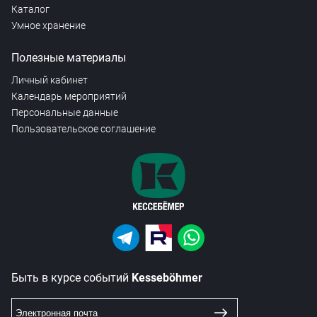
Каталог
Умное хранение
Полезные материалы
Личный кабинет
Календарь мероприятий
Персональные данные
Пользовательское соглашение
Быть в курсе событий
Kesseböhmer