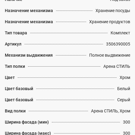
Назначение механизма
Хранение посуды
Назначение механизма
Хранение продуктов
Тип товара
Комплект
Артикул
3506390005
Механизм выдвижения
Полное выдвижение
Тип полки
Арена СТИЛЬ
Цвет
Хром
Цвет базовый
Белый
Цвет базовый
Серый
Вид полки
Арена СТИЛЬ, Хром
Ширина фасада (мин)
300
Ширина фасада (макс)
300