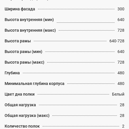
Ширина фасада
300
Высота внутренняя (мин)
640
Высота внутренняя (макс)
728
Высота рамы
640-728
Высота рамы (мин)
640
Высота рамы (макс)
728
Глубина
480
Минимальная глубина корпуса
480
Цвет дна полки
Белый
Общая нагрузка
28
Общая нагрузка (макс)
28
Количество полок
2