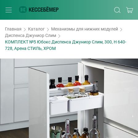
Главная
Каталог
Механизмы для нижних модулей
Диспенса Джуниор Слим
КОМПЛЕКТ №5 Юбокс Диспенса Джуниор Слим, 300, H 640-
728, Арена СТИЛЬ, ХРОМ