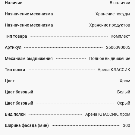
Наличие
В наличии
Назначение механизма
Хранение посуды
Назначение механизма
Хранение продуктов
Тип товара
Комплект
Артикул
2606390005
Механизм выдвижения
Полное выдвижение
Тип полки
Арена КЛАССИК
Цвет
Хром
Цвет базовый
Белый
Цвет базовый
Серый
Вид полки
Арена КЛАССИК, Хром
Ширина фасада (мин)
300