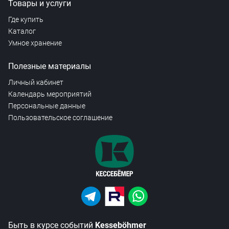
Товары и услуги
Где купить
Каталог
Умное хранение
Полезные материалы
Личный кабинет
Календарь мероприятий
Персональные данные
Пользовательское соглашение
Быть в курсе событий
Kesseböhmer