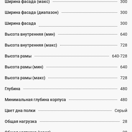
Ширина фасада (макс)
300
Ширина фасада (диапазон)
300
Ширина фасада
300
Высота внутренняя (мин)
640
Высота внутренняя (макс)
728
Высота рамы
640-728
Высота рамы (мин)
640
Высота рамы (макс)
728
Глубина
480
Минимальная глубина корпуса
480
Цвет дна полки
Серый
Общая нагрузка
28