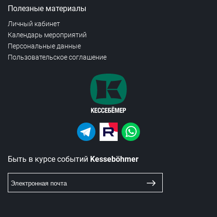
Полезные материалы
Личный кабинет
Календарь мероприятий
Персональные данные
Пользовательское соглашение
Быть в курсе событий
Kesseböhmer