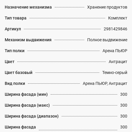
Назначение механизма
Хранение продуктов
Тип товара
Комплект
Артикул
2981429846
Механизм выдвижения
Полное выдвижение
Тип полки
Арена ПЬЮР
Цвет
Антрацит
Цвет базовый
Темно-серый
Вид полки
Арена ПЬЮР, Антрацит
Ширина фасада (мин)
300
Ширина фасада (макс)
300
Ширина фасада (диапазон)
300
Ширина фасада
300