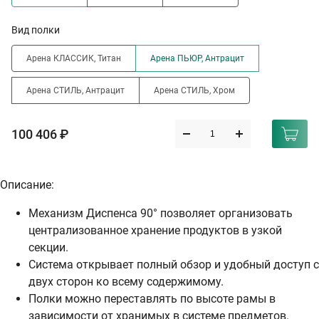
Вид полки
Арена КЛАССИК, Титан
Арена ПЬЮР, Антрацит
Арена СТИЛЬ, Антрацит
Арена СТИЛЬ, Хром
100 406 ₽
Описание:
Механизм Диспенса 90° позволяет организовать
централизованное хранение продуктов в узкой
секции.
Система открывает полный обзор и удобный доступ с
двух сторон ко всему содержимому.
Полки можно переставлять по высоте рамы в
зависимости от хранимых в системе предметов.