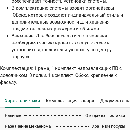
обеспечивает точность установки системы.
В комплектацию системы входят органайзеры
ЮБокс, которые создают индивидуальный стиль и
дополнительные возможности для хранения
предметов разных размеров и объемов.
Внимание! Для безопасного использования
необходимо зафиксировать корпус к стене и
установить дополнительную ножку по центру
корпуса.
Комплектация: 1 рама, 1 комплект направляющих ПВ с
доводчиком, 3 полки, 1 комплект Юбокс, крепление к
фасаду.
Характеристики
Комплектация товара
Документаци
Наличие
Ожидается поставка
Назначение механизма
Хранение посуды