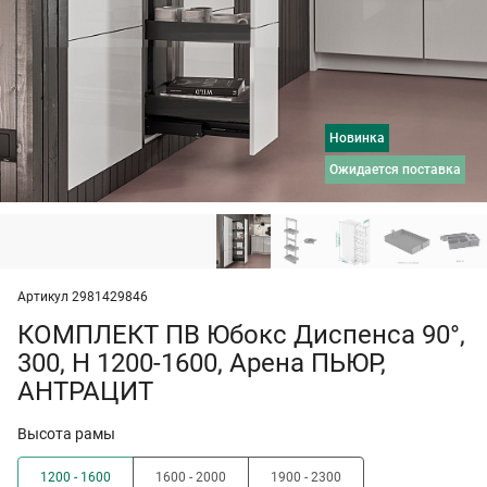
Новинка
ожидается поставка
Артикул 2981429846
КОМПЛЕКТ ПВ Юбокс Диспенса 90°,
300, H 1200-1600, Арена ПЬЮР,
АНТРАЦИТ
Высота рамы
1200 - 1600
1600 - 2000
1900 - 2300