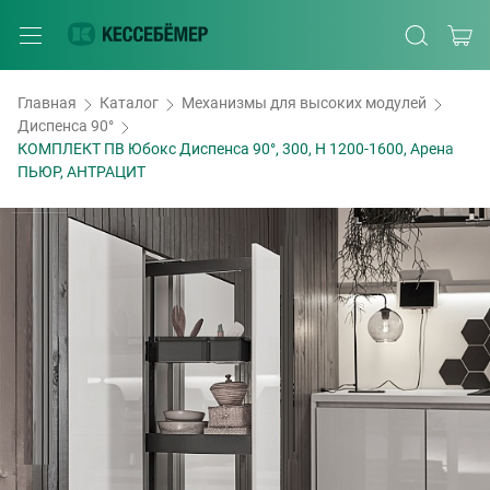
Главная
Каталог
Механизмы для высоких модулей
Диспенса 90°
КОМПЛЕКТ ПВ Юбокс Диспенса 90°, 300, H 1200-1600, Арена
ПЬЮР, АНТРАЦИТ