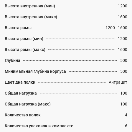
Высота внутренняя (мин)
1200
Высота внутренняя (макс)
1600
Высота рамы
1200 - 1600
Высота рамы (мин)
1200
Высота рамы (макс)
1600
Глубина
500
Минимальная глубина корпуса
500
Цвет дна полки
Антрацит
Общая нагрузка
100
Общая нагрузка (макс)
100
Количество полок
4
Количество упаковок в комплекте
6