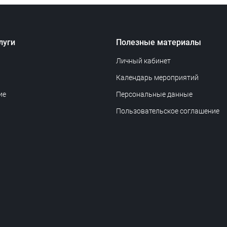
луги
Полезные материалы
Личный кабинет
Календарь мероприятий
ие
Персональные данные
Пользовательское соглашение