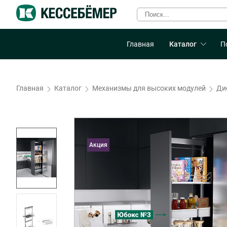
Главная
Каталог
П
Главная
Каталог
Механизмы для высоких модулей
Ди
Акция