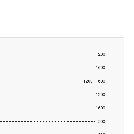
1200
1600
1200 - 1600
1200
1600
500