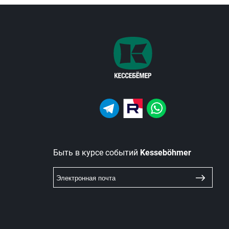
Быть в курсе событий
Kesseböhmer