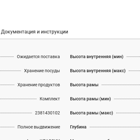
Документация и инструкции
Ожидается поставка
Высота внутренняя (мин)
Хранение посуды
Высота внутренняя (макс)
Хранение продуктов
Высота рамы
Комплект
Высота рамы (мин)
2381430102
Высота рамы (макс)
Полное выдвижение
Глубина