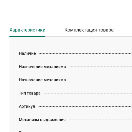
Характеристики
Комплектация товара
Наличие
Назначение механизма
Назначение механизма
Тип товара
Артикул
Механизм выдвижения