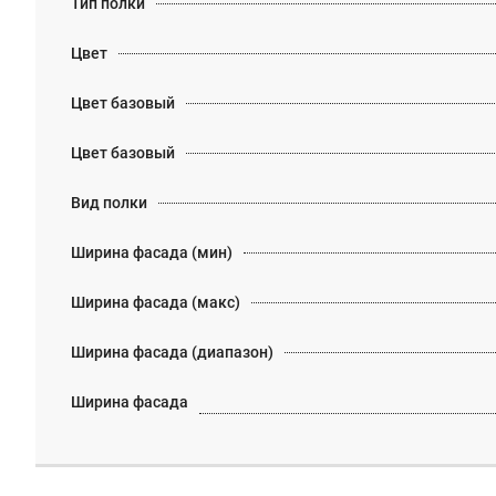
Тип полки
Цвет
Цвет базовый
Цвет базовый
Вид полки
Ширина фасада (мин)
Ширина фасада (макс)
Ширина фасада (диапазон)
Ширина фасада