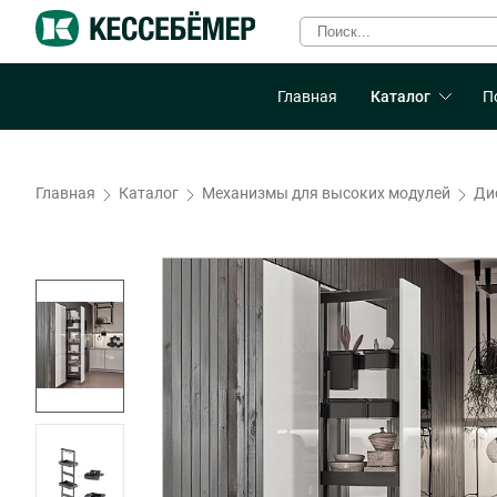
Главная
Каталог
П
Главная
Каталог
Механизмы для высоких модулей
Ди