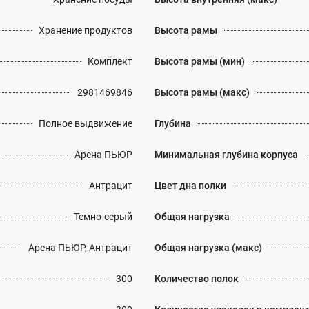
Хранение продуктов
Высота рамы
Комплект
Высота рамы (мин)
2981469846
Высота рамы (макс)
Полное выдвижение
Глубина
Арена ПЬЮР
Минимальная глубина корпуса
Антрацит
Цвет дна полки
Темно-серый
Общая нагрузка
Арена ПЬЮР, Антрацит
Общая нагрузка (макс)
300
Количество полок