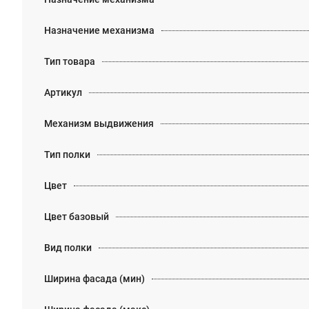
Назначение механизма
Тип товара
Артикул
Механизм выдвижения
Тип полки
Цвет
Цвет базовый
Вид полки
Ширина фасада (мин)