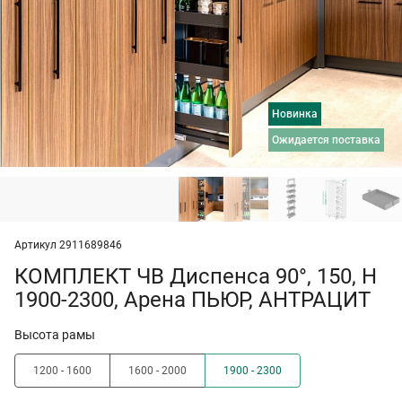
Новинка
ожидается поставка
Артикул 2911689846
КОМПЛЕКТ ЧВ Диспенса 90°, 150, H
1900-2300, Арена ПЬЮР, АНТРАЦИТ
Высота рамы
1200 - 1600
1600 - 2000
1900 - 2300