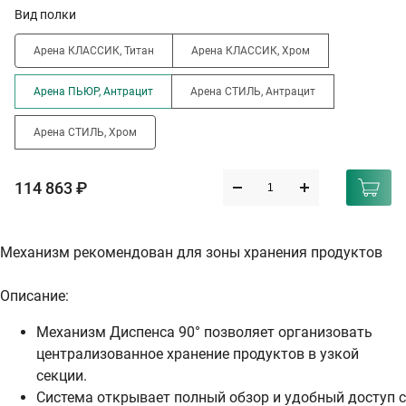
Вид полки
Арена КЛАССИК, Титан
Арена КЛАССИК, Хром
Арена ПЬЮР, Антрацит
Арена СТИЛЬ, Антрацит
Арена СТИЛЬ, Хром
114 863 ₽
Механизм рекомендован для зоны хранения продуктов
Описание:
Механизм Диспенса 90° позволяет организовать
централизованное хранение продуктов в узкой
секции.
Система открывает полный обзор и удобный доступ с