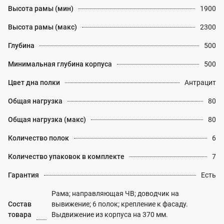
Высота рамы (мин)
1900
Высота рамы (макс)
2300
Глубина
500
Минимальная глубина корпуса
500
Цвет дна полки
Антрацит
Общая нагрузка
80
Общая нагрузка (макс)
80
Количество полок
6
Количество упаковок в комплекте
7
Гарантия
Есть
Рама; направляющая ЧВ; доводчик на
Состав
вывижение; 6 полок; крепление к фасаду.
товара
Выдвижение из корпуса на 370 мм.