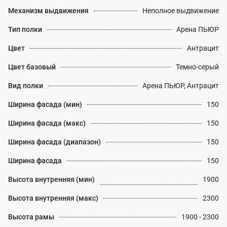
Механизм выдвижения
Неполное выдвижение
Тип полки
Арена ПЬЮР
Цвет
Антрацит
Цвет базовый
Темно-серый
Вид полки
Арена ПЬЮР, Антрацит
Ширина фасада (мин)
150
Ширина фасада (макс)
150
Ширина фасада (диапазон)
150
Ширина фасада
150
Высота внутренняя (мин)
1900
Высота внутренняя (макс)
2300
Высота рамы
1900 - 2300