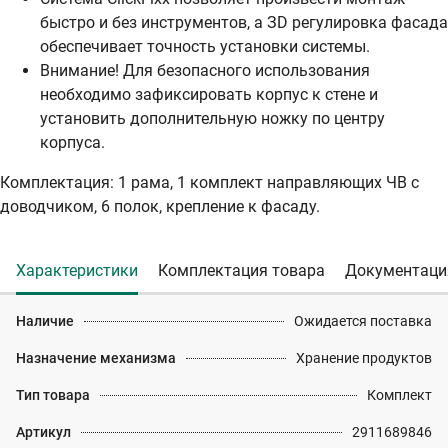
быстро и без инструментов, а ЗD регулировка фасада
обеспечивает точность установки системы.
Внимание! Для безопасного использования
необходимо зафиксировать корпус к стене и
установить дополнительную ножку по центру
корпуса.
Комплектация: 1 рама, 1 комплект направляющих ЧВ с
доводчиком, 6 полок, крепление к фасаду.
Характеристики
Комплектация товара
Документаци
Наличие
Ожидается поставка
Назначение механизма
Хранение продуктов
Тип товара
Комплект
Артикул
2911689846