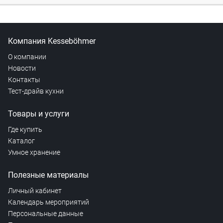
Компания Kesseböhmer
О компании
Новости
Контакты
Тест-драйв кухни
Товары и услуги
Где купить
Каталог
Умное хранение
Полезные материалы
Личный кабинет
Календарь мероприятий
Персональные данные