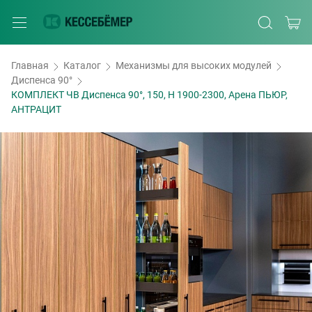
Главная
Каталог
Механизмы для высоких модулей
Диспенса 90°
КОМПЛЕКТ ЧВ Диспенса 90°, 150, H 1900-2300, Арена ПЬЮР,
АНТРАЦИТ