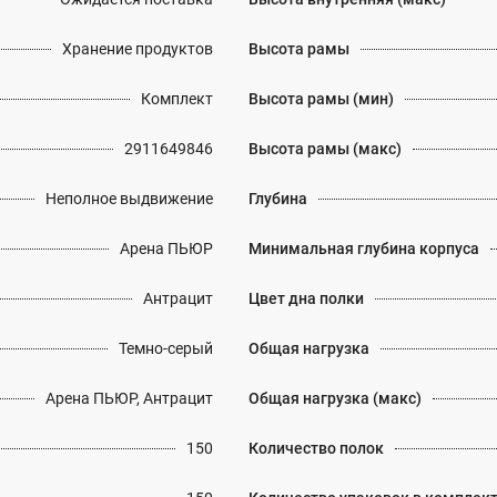
Хранение продуктов
Высота рамы
Комплект
Высота рамы (мин)
2911649846
Высота рамы (макс)
Неполное выдвижение
Глубина
Арена ПЬЮР
Минимальная глубина корпуса
Антрацит
Цвет дна полки
Темно-серый
Общая нагрузка
Арена ПЬЮР, Антрацит
Общая нагрузка (макс)
150
Количество полок