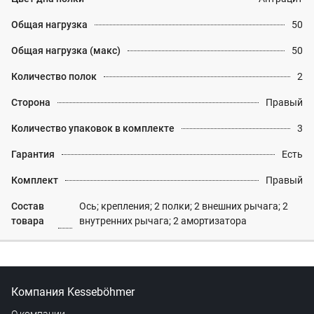
Общая нагрузка
50
Общая нагрузка (макс)
50
Количество полок
2
Сторона
Правый
Количество упаковок в комплекте
3
Гарантия
Есть
Комплект
Правый
Состав
Ось; крепления; 2 полки; 2 внешних рычага; 2
товара
внутренних рычага; 2 амортизатора
Компания Kesseböhmer