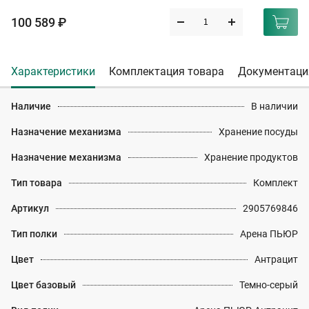
100 589 ₽
Характеристики
Комплектация товара
Документаци
Наличие
В наличии
Назначение механизма
Хранение посуды
Назначение механизма
Хранение продуктов
Тип товара
Комплект
Артикул
2905769846
Тип полки
Арена ПЬЮР
Цвет
Антрацит
Цвет базовый
Темно-серый