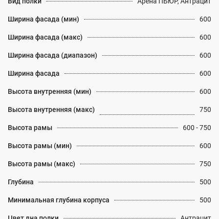
Вид полки
Арена ПЬЮР, Антрацит
Ширина фасада (мин)
600
Ширина фасада (макс)
600
Ширина фасада (диапазон)
600
Ширина фасада
600
Высота внутренняя (мин)
600
Высота внутренняя (макс)
750
Высота рамы
600 - 750
Высота рамы (мин)
600
Высота рамы (макс)
750
Глубина
500
Минимальная глубина корпуса
500
Цвет дна полки
Антрацит