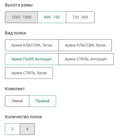
Высота рамы
1265 - 1500
600 - 750
720 - 900
Вид полки
Арена КЛАССИК, Титан
Арена КЛАССИК, Хром
Арена ПЬЮР, Антрацит
Арена СТИЛЬ, Антрацит
Арена СТИЛЬ, Хром
Комплект
Левый
Правый
Количество полок
2
4