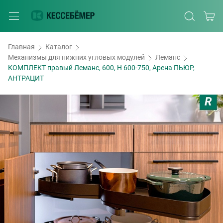
Главная
Каталог
Механизмы для нижних угловых модулей
Леманс
КОМПЛЕКТ правый Леманс, 600, H 600-750, Арена ПЬЮР,
АНТРАЦИТ