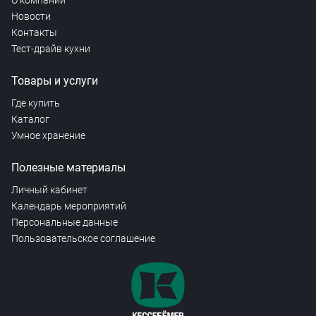
О компании
Новости
Контакты
Тест-драйв кухни
Товары и услуги
Где купить
Каталог
Умное хранение
Полезные материалы
Личный кабинет
Календарь мероприятий
Персональные данные
Пользовательское соглашение