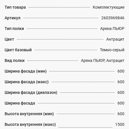
Тип товара
Комплектующие
Артикул
2603969846
Тип полки
Арена ПЬЮР
Цвет
Антрацит
Цвет базовый
Темно-серый
Вид полки
Арена ПЬЮР, Антрацит
Ширина фасада (мин)
600
Ширина фасада (макс)
600
Ширина фасада (диапазон)
600
Ширина фасада
600
Высота внутренняя (мин)
600
Высота внутренняя (макс)
1500