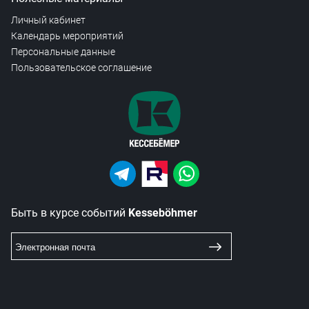
Личный кабинет
Календарь мероприятий
Персональные данные
Пользовательское соглашение
Быть в курсе событий
Kesseböhmer