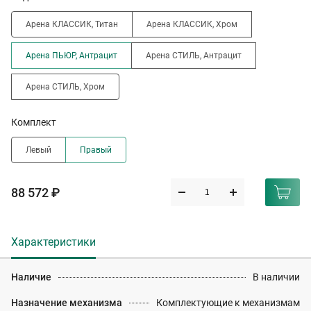
Арена КЛАССИК, Титан
Арена КЛАССИК, Хром
Арена ПЬЮР, Антрацит
Арена СТИЛЬ, Антрацит
Арена СТИЛЬ, Хром
Комплект
Левый
Правый
88 572 ₽
Характеристики
Наличие
В наличии
Назначение механизма
Комплектующие к механизмам