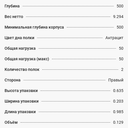
Глубина
500
Вес нетто
9.294
Минимальная глубина корпуса
500
Цвет дна полки
Антрацит
Общая нагрузка
50
Общая нагрузка (макс)
50
Количество полок
2
Сторона
Правый
Высота упаковки
0.635
Ширина упаковки
0.203
Длина упаковки
0.985
Объём
0.129