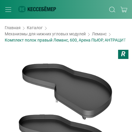
Главная
Каталог
Механизмы для нижних угловых модулей
Леманс
Комплект полок правый Леманс, 600, Арена ПЬЮР, АНТРАЦИТ