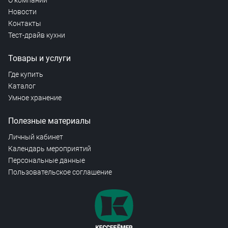
О компании
Новости
Контакты
Тест-драйв кухни
Товары и услуги
Где купить
Каталог
Умное хранение
Полезные материалы
Личный кабинет
Календарь мероприятий
Персональные данные
Пользовательское соглашение