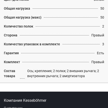
Общая нагрузка
50
Общая нагрузка (макс)
50
Количество полок
2
Сторона
Правый
Количество упаковок в комплекте
3
Гарантия
Есть
Комплект
Правый
Состав
Ось; крепления; 2 полки; 2 внешних рычага; 2
товара
внутренних рычага; 2 амортизатора
Компания Kesseböhmer