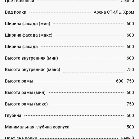
Цвет базовый
Серый
Вид полки
Арена СТИЛЬ, Хром
Ширина фасада (мин)
600
Ширина фасада (макс)
600
Ширина фасада
600
Высота внутренняя (мин)
600
Высота внутренняя (макс)
750
Высота рамы
600 - 750
Высота рамы (мин)
600
Высота рамы (макс)
750
Глубина
500
Минимальная глубина корпуса
500
Цвет дна полки
Белый