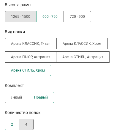
Высота рамы
1265 - 1500
600 - 750
720 - 900
Вид полки
Арена КЛАССИК, Титан
Арена КЛАССИК, Хром
Арена ПЬЮР, Антрацит
Арена СТИЛЬ, Антрацит
Арена СТИЛЬ, Хром
Комплект
Левый
Правый
Количество полок
2
4