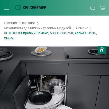
Главная
Каталог
Механизмы для нижних угловых модулей
Леманс
КОМПЛЕКТ правый Леманс, 600, H 600-750, Арена СТИЛЬ,
ХРОМ