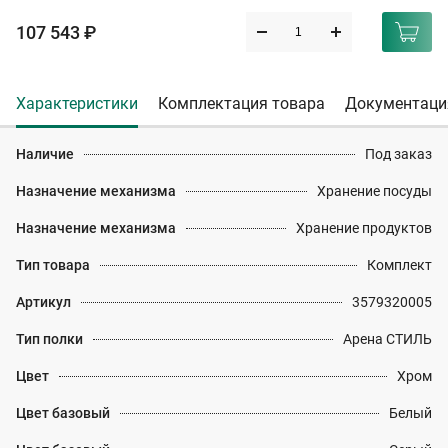
107 543 ₽
Характеристики
Комплектация товара
Документаци
Наличие
Под заказ
Назначение механизма
Хранение посуды
Назначение механизма
Хранение продуктов
Тип товара
Комплект
Артикул
3579320005
Тип полки
Арена СТИЛЬ
Цвет
Хром
Цвет базовый
Белый