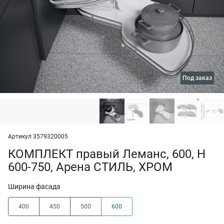
под заказ
Артикул 3579320005
КОМПЛЕКТ правый Леманс, 600, H
600-750, Арена СТИЛЬ, ХРОМ
Ширина фасада
400
450
500
600