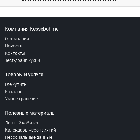
Компания Kesseböhmer
О компании
Новости
Контакты
Тест-драйв кухни
Товары и услуги
Где купить
Каталог
Умное хранение
Полезные материалы
Личный кабинет
Календарь мероприятий
Персональные данные