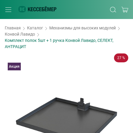
Главная
Каталог
Механизмы для высоких модулей
Конвой Лавидо
Комплект полок 5шт + 1 ручка Конвой Лавидо, СЕЛЕКТ,
АНТРАЦИТ
27 %
Акция