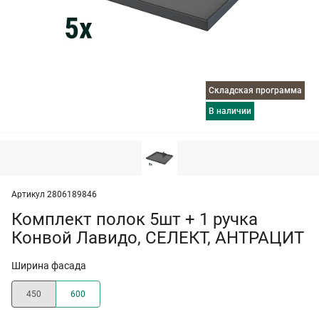
Складская программа
в наличии
Артикул 2806189846
Комплект полок 5шт + 1 ручка
Конвой Лавидо, СЕЛЕКТ, АНТРАЦИТ
Ширина фасада
450
600