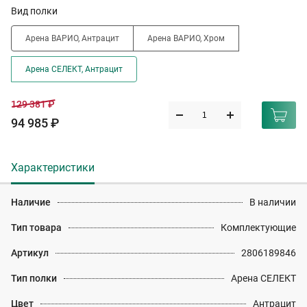
Вид полки
Арена ВАРИО, Антрацит
Арена ВАРИО, Хром
Арена СЕЛЕКТ, Антрацит
129 381 ₽
94 985 ₽
Характеристики
Наличие
В наличии
Тип товара
Комплектующие
Артикул
2806189846
Тип полки
Арена СЕЛЕКТ
Цвет
Антрацит