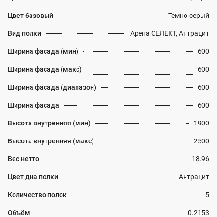
Цвет базовый
Темно-серый
Вид полки
Арена СЕЛЕКТ, Антрацит
Ширина фасада (мин)
600
Ширина фасада (макс)
600
Ширина фасада (диапазон)
600
Ширина фасада
600
Высота внутренняя (мин)
1900
Высота внутренняя (макс)
2500
Вес нетто
18.96
Цвет дна полки
Антрацит
Количество полок
5
Объём
0.2153