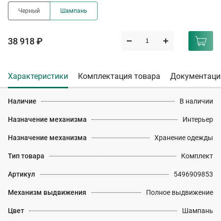
Черный
Шампань
38 918 ₽
Характеристики
Комплектация товара
Документаци
Наличие
В наличии
Назначение механизма
Интерьер
Назначение механизма
Хранение одежды
Тип товара
Комплект
Артикул
5496909853
Механизм выдвижения
Полное выдвижение
Цвет
Шампань