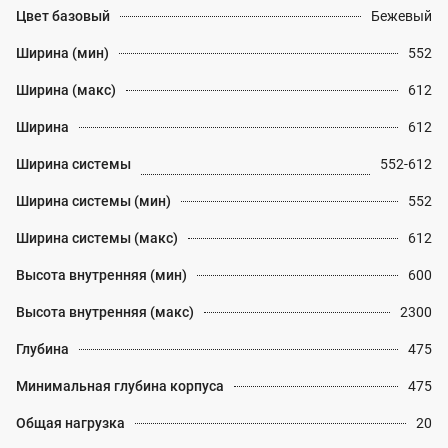
Цвет базовый
Бежевый
Ширина (мин)
552
Ширина (макс)
612
Ширина
612
Ширина системы
552-612
Ширина системы (мин)
552
Ширина системы (макс)
612
Высота внутренняя (мин)
600
Высота внутренняя (макс)
2300
Глубина
475
Минимальная глубина корпуса
475
Общая нагрузка
20