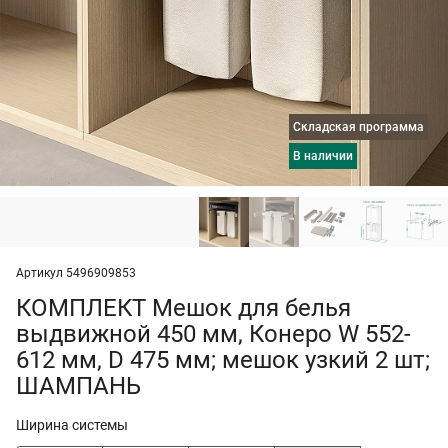
Складская программа
в наличии
Артикул 5496909853
КОМПЛЕКТ Мешок для белья
выдвижной 450 мм, Конеро W 552-
612 мм, D 475 мм; мешок узкий 2 шт;
ШАМПАНЬ
Ширина системы