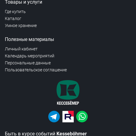
Товары и услуги
Где купить
Каталог
Умное хранение
Полезные материалы
Личный кабинет
Календарь мероприятий
Персональные данные
Пользовательское соглашение
Быть в курсе событий
Kesseböhmer