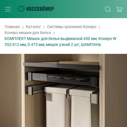
Главная
Каталог
Системы хранения Конеро
Конеро мешки для белья
КОМПЛЕКТ Мешок для белья выдвижной 450 мм, Конеро W
552-612 мм, D 475 мм; мешок узкий 2 шт; ШАМПАНЬ