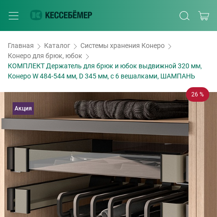
Главная
Каталог
Системы хранения Конеро
Конеро для брюк, юбок
КОМПЛЕКТ Держатель для брюк и юбок выдвижной 320 мм,
Конеро W 484-544 мм, D 345 мм, с 6 вешалками, ШАМПАНЬ
26 %
Акция