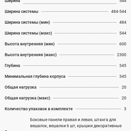
Ширина
544
Ширина системы
484-544
Ширина системы (мин)
484
Ширина системы (макс)
544
Высота внутренняя (мин)
600
Высота внутренняя (макс)
2300
Глубина
345
Минимальная глубина корпуса
345
Общая нагрузка
20
Общая нагрузка (макс)
20
Количество упаковок в комплекте
3
Боковые панели правая и левая, штанга для
вешалок, вешалки 6 шт, крышки декоративные