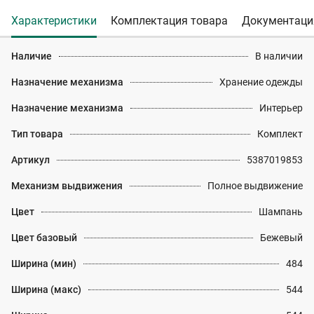
Характеристики
Комплектация товара
Документаци
Наличие
В наличии
Назначение механизма
Хранение одежды
Назначение механизма
Интерьер
Тип товара
Комплект
Артикул
5387019853
Механизм выдвижения
Полное выдвижение
Цвет
Шампань
Цвет базовый
Бежевый
Ширина (мин)
484
Ширина (макс)
544