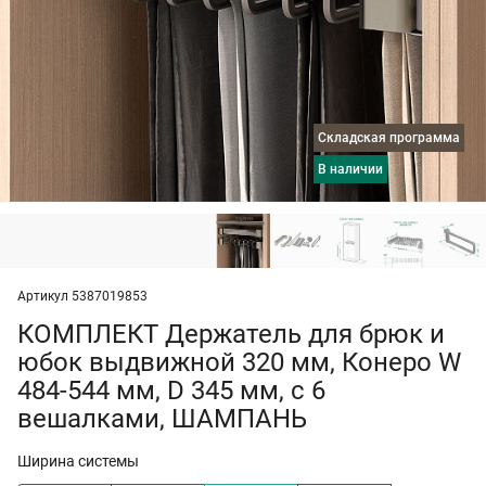
Складская программа
в наличии
Артикул 5387019853
КОМПЛЕКТ Держатель для брюк и
юбок выдвижной 320 мм, Конеро W
484-544 мм, D 345 мм, с 6
вешалками, ШАМПАНЬ
Ширина системы