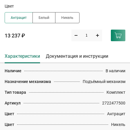
Цвет
Антрацит
Белый
Никель
13 237 ₽
Характеристики
Документация и инструкции
Наличие
В наличии
Назначение механизма
Подъёмный механизм
Тип товара
Комплект
Артикул
2722477500
Цвет
Антрацит
Цвет
Никель