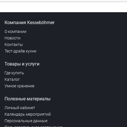
Компания Kesseböhmer
О компании
Новости
Контакты
Тест-драйв кухни
Товары и услуги
Где купить
Каталог
Умное хранение
Полезные материалы
Личный кабинет
Календарь мероприятий
Персональные данные