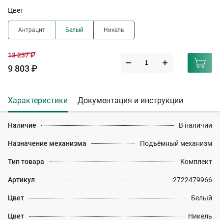
Цвет
Антрацит
Белый
Никель
13 237 ₽
9 803 ₽
Характеристики
Документация и инструкции
Наличие
В наличии
Назначение механизма
Подъёмный механизм
Тип товара
Комплект
Артикул
2722479966
Цвет
Белый
Цвет
Никель