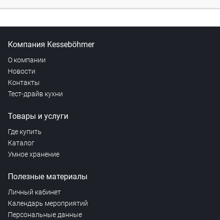
Компания Kesseböhmer
О компании
Новости
Контакты
Тест-драйв кухни
Товары и услуги
Где купить
Каталог
Умное хранение
Полезные материалы
Личный кабинет
Календарь мероприятий
Персональные данные