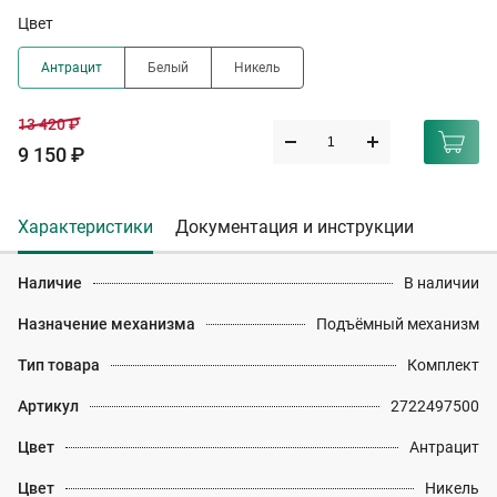
Цвет
Антрацит
Белый
Никель
13 420 ₽
9 150 ₽
Характеристики
Документация и инструкции
Наличие
В наличии
Назначение механизма
Подъёмный механизм
Тип товара
Комплект
Артикул
2722497500
Цвет
Антрацит
Цвет
Никель