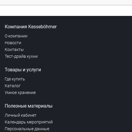
Компания Kesseböhmer
О компании
Новости
Контакты
Тест-драйв кухни
Товары и услуги
Где купить
Каталог
Умное хранение
Полезные материалы
Личный кабинет
Календарь мероприятий
Персональные данные