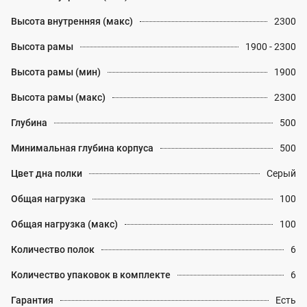
Высота внутренняя (макс)
2300
Высота рамы
1900 - 2300
Высота рамы (мин)
1900
Высота рамы (макс)
2300
Глубина
500
Минимальная глубина корпуса
500
Цвет дна полки
Серый
Общая нагрузка
100
Общая нагрузка (макс)
100
Количество полок
6
Количество упаковок в комплекте
6
Гарантия
Есть