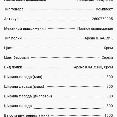
Тип товара
Комплект
Артикул
2600760005
Механизм выдвижения
Полное выдвижение
Тип полки
Арена КЛАССИК
Цвет
Хром
Цвет базовый
Серый
Вид полки
Арена КЛАССИК, Хром
Ширина фасада (мин)
300
Ширина фасада (макс)
300
Ширина фасада (диапазон)
300
Ширина фасада
300
Высота внутренняя (мин)
1900