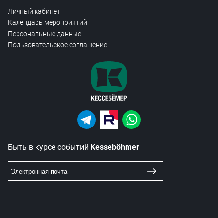
Личный кабинет
Календарь мероприятий
Персональные данные
Пользовательское соглашение
Быть в курсе событий
Kesseböhmer