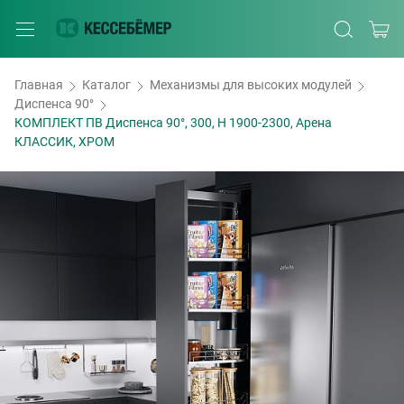
Главная
Каталог
Механизмы для высоких модулей
Диспенса 90°
КОМПЛЕКТ ПВ Диспенса 90°, 300, H 1900-2300, Арена
КЛАССИК, ХРОМ