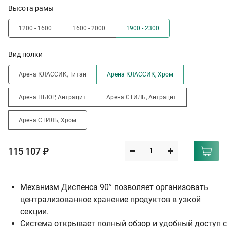
Высота рамы
1200 - 1600
1600 - 2000
1900 - 2300
Вид полки
Арена КЛАССИК, Титан
Арена КЛАССИК, Хром
Арена ПЬЮР, Антрацит
Арена СТИЛЬ, Антрацит
Арена СТИЛЬ, Хром
115 107 ₽
Механизм Диспенса 90° позволяет организовать
централизованное хранение продуктов в узкой
секции.
Система открывает полный обзор и удобный доступ с