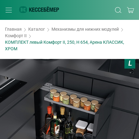
Главная
Каталог
Механизмы для нижних модулей
Комфорт II
КОМПЛЕКТ левый Комфорт II, 250, H 654, Арена КЛАССИК,
ХРОМ