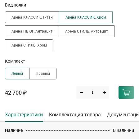
Вид полки
Арена КЛАССИК, Титан
Арена КЛАССИК, Хром
Арена ПЬЮР, Антрацит
Арена СТИЛЬ, Антрацит
Арена СТИЛЬ, Хром
Комплект
Левый
Правый
42 700 ₽
Характеристики
Комплектация товара
Документаци
Наличие
В наличии