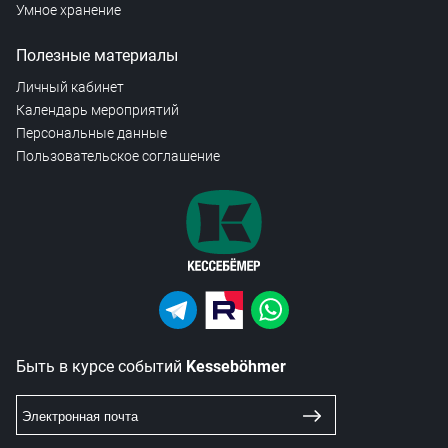
Умное хранение
Полезные материалы
Личный кабинет
Календарь мероприятий
Персональные данные
Пользовательское соглашение
Быть в курсе событий
Kesseböhmer