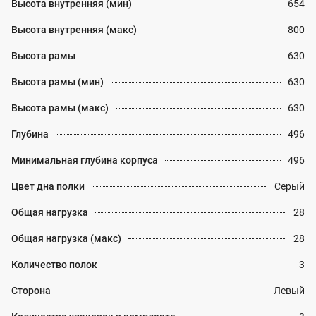
Высота внутренняя (мин)
654
Высота внутренняя (макс)
800
Высота рамы
630
Высота рамы (мин)
630
Высота рамы (макс)
630
Глубина
496
Минимальная глубина корпуса
496
Цвет дна полки
Серый
Общая нагрузка
28
Общая нагрузка (макс)
28
Количество полок
3
Сторона
Левый