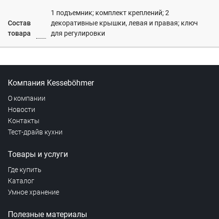
1 подъемник; комплект креплений; 2
Состав
декоративные крышки, левая и правая; ключ
товара
для регулировки
Компания Kesseböhmer
О компании
Новости
Контакты
Тест-драйв кухни
Товары и услуги
Где купить
Каталог
Умное хранение
Полезные материалы