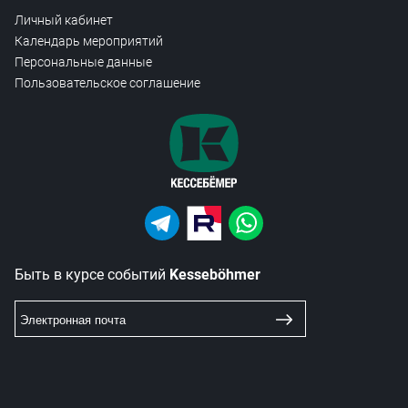
Личный кабинет
Календарь мероприятий
Персональные данные
Пользовательское соглашение
Быть в курсе событий
Kesseböhmer