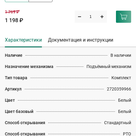
1 769 ₽
1 198 ₽
Характеристики
Документация и инструкции
Наличие
В наличии
Назначение механизма
Подъёмный механизм
Тип товара
Комплект
Артикул
2720359966
Цвет
Белый
Цвет базовый
Белый
Способ открывания
Стандартный
Способ открывания
PTO